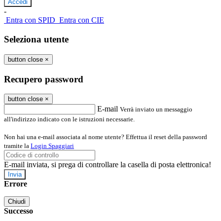
-
Entra con SPID
Entra con CIE
Seleziona utente
button close
×
Recupero password
button close
×
E-mail
Verrà inviato un messaggio
all'indirizzo indicato con le istruzioni necessarie.
Non hai una e-mail associata al nome utente? Effettua il reset della password
tramite la
Login Spaggiari
E-mail inviata, si prega di controllare la casella di posta elettronica!
Errore
Chiudi
Successo