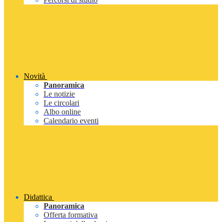
Novità
Panoramica
Le notizie
Le circolari
Albo online
Calendario eventi
Didattica
Panoramica
Offerta formativa