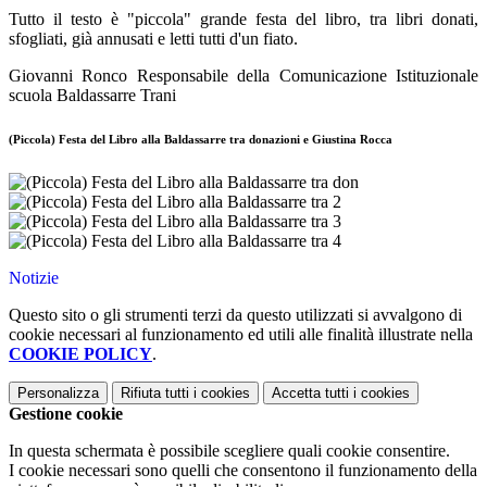
Tutto il testo è "piccola" grande festa del libro, tra libri donati,
sfogliati, già annusati e letti tutti d'un fiato.
Giovanni Ronco Responsabile della Comunicazione Istituzionale
scuola Baldassarre Trani
(Piccola) Festa del Libro alla Baldassarre tra donazioni e Giustina Rocca
Notizie
Questo sito o gli strumenti terzi da questo utilizzati si avvalgono di
cookie necessari al funzionamento ed utili alle finalità illustrate nella
COOKIE POLICY
.
Personalizza
Rifiuta tutti
i cookies
Accetta tutti
i cookies
Gestione cookie
In questa schermata è possibile scegliere quali cookie consentire.
I cookie necessari sono quelli che consentono il funzionamento della