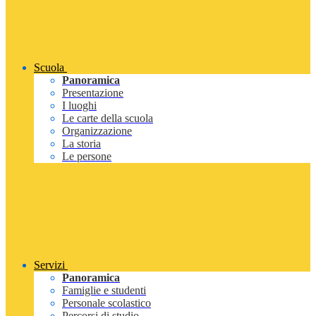
Scuola
Panoramica
Presentazione
I luoghi
Le carte della scuola
Organizzazione
La storia
Le persone
Servizi
Panoramica
Famiglie e studenti
Personale scolastico
Percorsi di studio