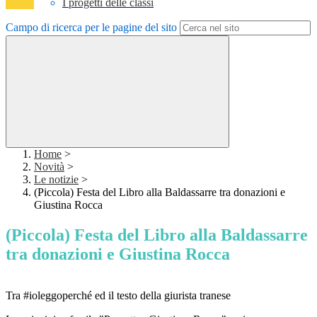
I progetti delle classi
Campo di ricerca per le pagine del sito
Home
>
Novità
>
Le notizie
>
(Piccola) Festa del Libro alla Baldassarre tra donazioni e
Giustina Rocca
(Piccola) Festa del Libro alla Baldassarre
tra donazioni e Giustina Rocca
Tra #ioleggoperché ed il testo della giurista tranese