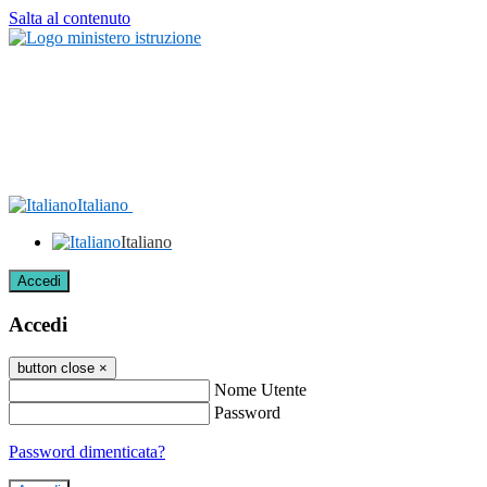
Salta al contenuto
Italiano
Italiano
Accedi
Accedi
button close
×
Nome Utente
Password
Password dimenticata?