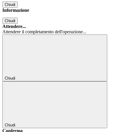
Chiudi
Informazione
Chiudi
Attendere...
Attendere il completamento dell'operazione...
Chiudi
Chiudi
Conferma