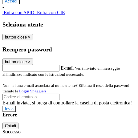
-
Entra con SPID
Entra con CIE
Seleziona utente
button close
×
Recupero password
button close
×
E-mail
Verrà inviato un messaggio
all'indirizzo indicato con le istruzioni necessarie.
Non hai una e-mail associata al nome utente? Effettua il reset della password
tramite la
Login Spaggiari
E-mail inviata, si prega di controllare la casella di posta elettronica!
Errore
Chiudi
Successo