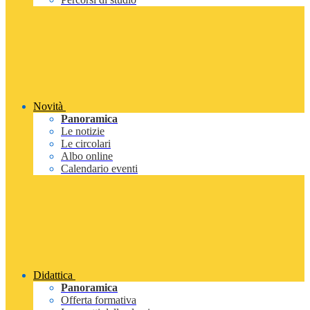
Novità
Panoramica
Le notizie
Le circolari
Albo online
Calendario eventi
Didattica
Panoramica
Offerta formativa