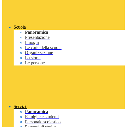
Scuola
Panoramica
Presentazione
I luoghi
Le carte della scuola
Organizzazione
La storia
Le persone
Servizi
Panoramica
Famiglie e studenti
Personale scolastico
Percorsi di studio