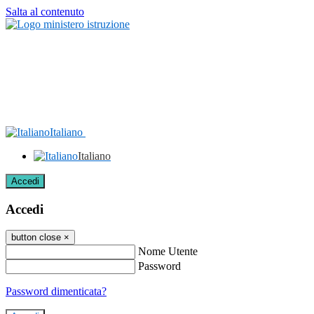
Salta al contenuto
Italiano
Italiano
Accedi
Accedi
button close
×
Nome Utente
Password
Password dimenticata?