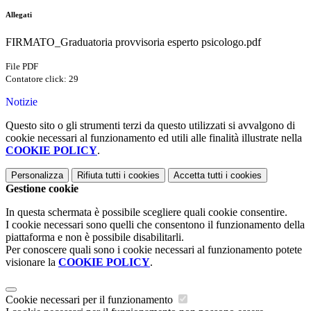
Allegati
FIRMATO_Graduatoria provvisoria esperto psicologo.pdf
File PDF
Contatore click: 29
Notizie
Questo sito o gli strumenti terzi da questo utilizzati si avvalgono di
cookie necessari al funzionamento ed utili alle finalità illustrate nella
COOKIE POLICY
.
Personalizza
Rifiuta tutti
i cookies
Accetta tutti
i cookies
Gestione cookie
In questa schermata è possibile scegliere quali cookie consentire.
I cookie necessari sono quelli che consentono il funzionamento della
piattaforma e non è possibile disabilitarli.
Per conoscere quali sono i cookie necessari al funzionamento potete
visionare la
COOKIE POLICY
.
Cookie necessari per il funzionamento