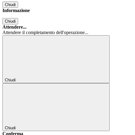
Chiudi
Informazione
Chiudi
Attendere...
Attendere il completamento dell'operazione...
Chiudi
Chiudi
Conferma