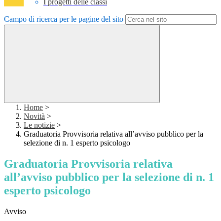
I progetti delle classi
Campo di ricerca per le pagine del sito
Home
>
Novità
>
Le notizie
>
Graduatoria Provvisoria relativa all’avviso pubblico per la
selezione di n. 1 esperto psicologo
Graduatoria Provvisoria relativa
all’avviso pubblico per la selezione di n. 1
esperto psicologo
Avviso