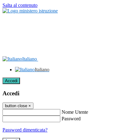
Salta al contenuto
Italiano
Italiano
Accedi
Accedi
button close
×
Nome Utente
Password
Password dimenticata?