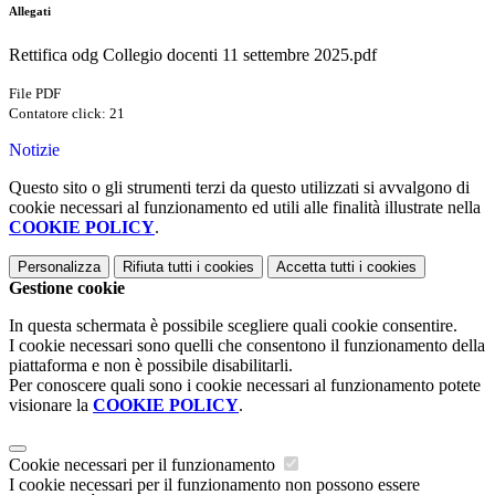
Allegati
Rettifica odg Collegio docenti 11 settembre 2025.pdf
File PDF
Contatore click: 21
Notizie
Questo sito o gli strumenti terzi da questo utilizzati si avvalgono di
cookie necessari al funzionamento ed utili alle finalità illustrate nella
COOKIE POLICY
.
Personalizza
Rifiuta tutti
i cookies
Accetta tutti
i cookies
Gestione cookie
In questa schermata è possibile scegliere quali cookie consentire.
I cookie necessari sono quelli che consentono il funzionamento della
piattaforma e non è possibile disabilitarli.
Per conoscere quali sono i cookie necessari al funzionamento potete
visionare la
COOKIE POLICY
.
Cookie necessari per il funzionamento
I cookie necessari per il funzionamento non possono essere