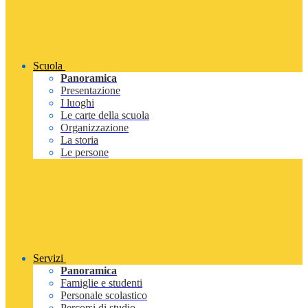
Scuola
Panoramica
Presentazione
I luoghi
Le carte della scuola
Organizzazione
La storia
Le persone
Servizi
Panoramica
Famiglie e studenti
Personale scolastico
Percorsi di studio