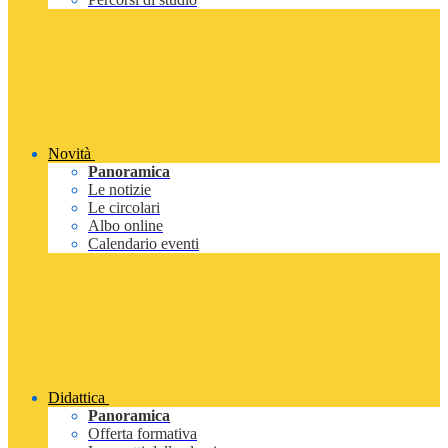
Novità
Panoramica
Le notizie
Le circolari
Albo online
Calendario eventi
Didattica
Panoramica
Offerta formativa