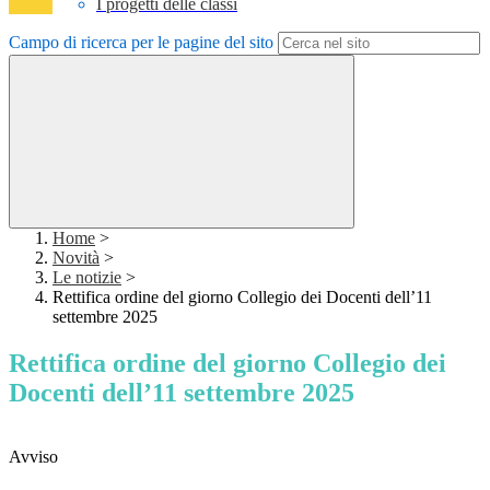
I progetti delle classi
Campo di ricerca per le pagine del sito
Home
>
Novità
>
Le notizie
>
Rettifica ordine del giorno Collegio dei Docenti dell’11
settembre 2025
Rettifica ordine del giorno Collegio dei
Docenti dell’11 settembre 2025
Avviso