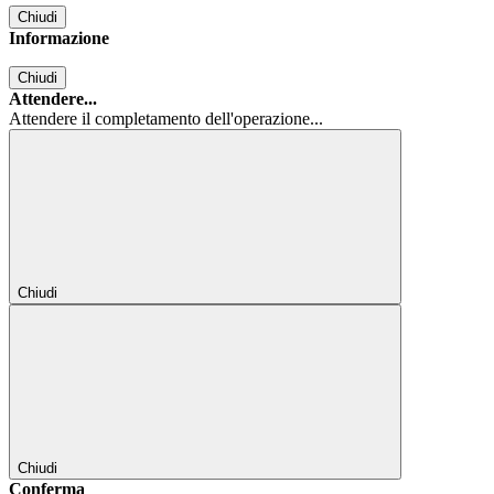
Chiudi
Informazione
Chiudi
Attendere...
Attendere il completamento dell'operazione...
Chiudi
Chiudi
Conferma