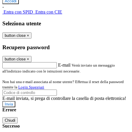
-
Entra con SPID
Entra con CIE
Seleziona utente
button close
×
Recupero password
button close
×
E-mail
Verrà inviato un messaggio
all'indirizzo indicato con le istruzioni necessarie.
Non hai una e-mail associata al nome utente? Effettua il reset della password
tramite la
Login Spaggiari
E-mail inviata, si prega di controllare la casella di posta elettronica!
Errore
Chiudi
Successo