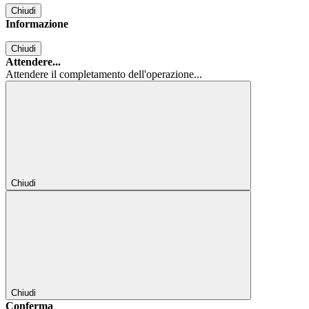
Chiudi
Informazione
Chiudi
Attendere...
Attendere il completamento dell'operazione...
Chiudi
Chiudi
Conferma