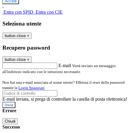
-
Entra con SPID
Entra con CIE
Seleziona utente
button close
×
Recupero password
button close
×
E-mail
Verrà inviato un messaggio
all'indirizzo indicato con le istruzioni necessarie.
Non hai una e-mail associata al nome utente? Effettua il reset della password
tramite la
Login Spaggiari
E-mail inviata, si prega di controllare la casella di posta elettronica!
Errore
Chiudi
Successo