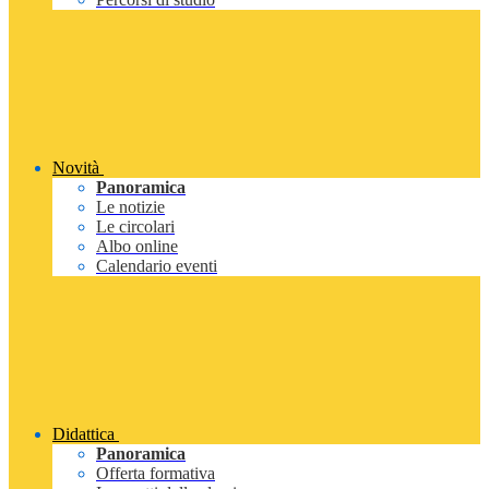
Novità
Panoramica
Le notizie
Le circolari
Albo online
Calendario eventi
Didattica
Panoramica
Offerta formativa