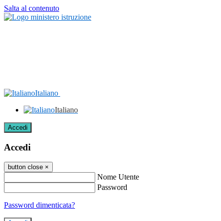
Salta al contenuto
Italiano
Italiano
Accedi
Accedi
button close
×
Nome Utente
Password
Password dimenticata?