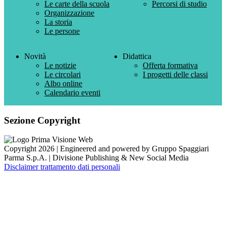
Le carte della scuola
Percorsi di studio
Organizzazione
La storia
Le persone
Novità
Didattica
Le notizie
Offerta formativa
Le circolari
I progetti delle classi
Albo online
Calendario eventi
Sezione Copyright
Copyright 2026 | Engineered and powered by Gruppo Spaggiari
Parma S.p.A. | Divisione Publishing & New Social Media
Disclaimer trattamento dati personali