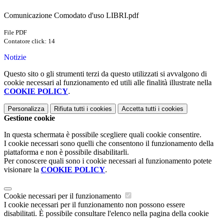
Comunicazione Comodato d'uso LIBRI.pdf
File PDF
Contatore click: 14
Notizie
Questo sito o gli strumenti terzi da questo utilizzati si avvalgono di
cookie necessari al funzionamento ed utili alle finalità illustrate nella
COOKIE POLICY
.
Personalizza
Rifiuta tutti
i cookies
Accetta tutti
i cookies
Gestione cookie
In questa schermata è possibile scegliere quali cookie consentire.
I cookie necessari sono quelli che consentono il funzionamento della
piattaforma e non è possibile disabilitarli.
Per conoscere quali sono i cookie necessari al funzionamento potete
visionare la
COOKIE POLICY
.
Cookie necessari per il funzionamento
I cookie necessari per il funzionamento non possono essere
disabilitati. È possibile consultare l'elenco nella pagina della cookie