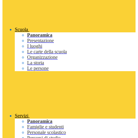
Scuola
Panoramica
Presentazione
I luoghi
Le carte della scuola
Organizzazione
La storia
Le persone
Servizi
Panoramica
Famiglie e studenti
Personale scolastico
Percorsi di studio