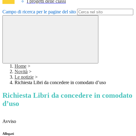
I progetti delle classi
Campo di ricerca per le pagine del sito
Home
>
Novità
>
Le notizie
>
Richiesta Libri da concedere in comodato d’uso
Richiesta Libri da concedere in comodato
d’uso
Avviso
Allegati