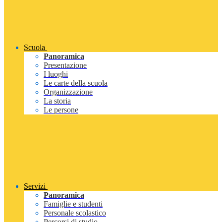
Scuola
Panoramica
Presentazione
I luoghi
Le carte della scuola
Organizzazione
La storia
Le persone
Servizi
Panoramica
Famiglie e studenti
Personale scolastico
Percorsi di studio