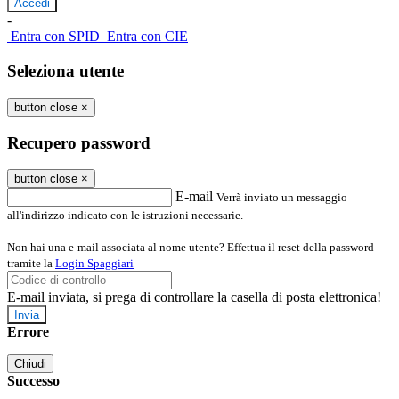
-
Entra con SPID
Entra con CIE
Seleziona utente
button close
×
Recupero password
button close
×
E-mail
Verrà inviato un messaggio
all'indirizzo indicato con le istruzioni necessarie.
Non hai una e-mail associata al nome utente? Effettua il reset della password
tramite la
Login Spaggiari
E-mail inviata, si prega di controllare la casella di posta elettronica!
Errore
Chiudi
Successo