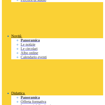
Novità
Panoramica
Le notizie
Le circolari
Albo online
Calendario eventi
Didattica
Panoramica
Offerta formativa