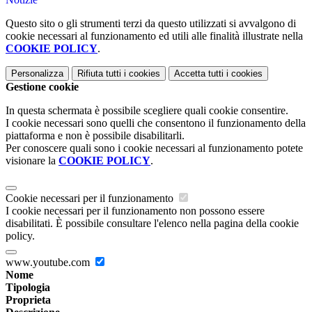
Questo sito o gli strumenti terzi da questo utilizzati si avvalgono di
cookie necessari al funzionamento ed utili alle finalità illustrate nella
COOKIE POLICY
.
Personalizza
Rifiuta tutti
i cookies
Accetta tutti
i cookies
Gestione cookie
In questa schermata è possibile scegliere quali cookie consentire.
I cookie necessari sono quelli che consentono il funzionamento della
piattaforma e non è possibile disabilitarli.
Per conoscere quali sono i cookie necessari al funzionamento potete
visionare la
COOKIE POLICY
.
Cookie necessari per il funzionamento
I cookie necessari per il funzionamento non possono essere
disabilitati. È possibile consultare l'elenco nella pagina della cookie
policy.
www.youtube.com
Nome
Tipologia
Proprieta