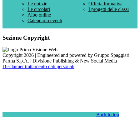
Le notizie
Offerta formativa
Le circolari
I progetti delle classi
Albo online
Calendario eventi
Sezione Copyright
Copyright 2026 | Engineered and powered by Gruppo Spaggiari
Parma S.p.A. | Divisione Publishing & New Social Media
Disclaimer trattamento dati personali
Back to top