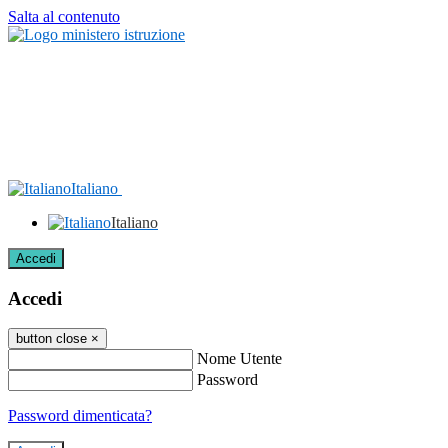
Salta al contenuto
Italiano
Italiano
Accedi
Accedi
button close
×
Nome Utente
Password
Password dimenticata?