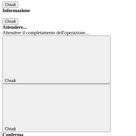
Chiudi
Informazione
Chiudi
Attendere...
Attendere il completamento dell'operazione...
Chiudi
Chiudi
Conferma