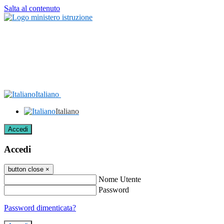
Salta al contenuto
Italiano
Italiano
Accedi
Accedi
button close
×
Nome Utente
Password
Password dimenticata?