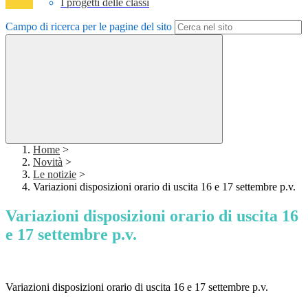
I progetti delle classi
Campo di ricerca per le pagine del sito
Home
>
Novità
>
Le notizie
>
Variazioni disposizioni orario di uscita 16 e 17 settembre p.v.
Variazioni disposizioni orario di uscita 16
e 17 settembre p.v.
Variazioni disposizioni orario di uscita 16 e 17 settembre p.v.