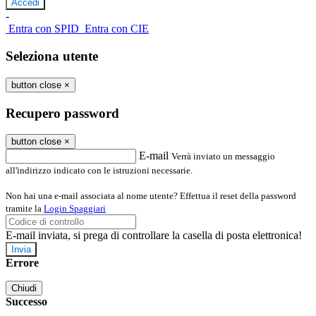
-
Entra con SPID
Entra con CIE
Seleziona utente
button close
×
Recupero password
button close
×
E-mail
Verrà inviato un messaggio
all'indirizzo indicato con le istruzioni necessarie.
Non hai una e-mail associata al nome utente? Effettua il reset della password
tramite la
Login Spaggiari
E-mail inviata, si prega di controllare la casella di posta elettronica!
Errore
Chiudi
Successo