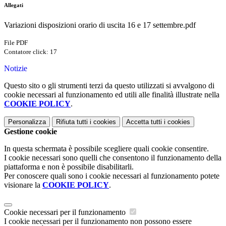
Allegati
Variazioni disposizioni orario di uscita 16 e 17 settembre.pdf
File PDF
Contatore click: 17
Notizie
Questo sito o gli strumenti terzi da questo utilizzati si avvalgono di
cookie necessari al funzionamento ed utili alle finalità illustrate nella
COOKIE POLICY
.
Personalizza
Rifiuta tutti
i cookies
Accetta tutti
i cookies
Gestione cookie
In questa schermata è possibile scegliere quali cookie consentire.
I cookie necessari sono quelli che consentono il funzionamento della
piattaforma e non è possibile disabilitarli.
Per conoscere quali sono i cookie necessari al funzionamento potete
visionare la
COOKIE POLICY
.
Cookie necessari per il funzionamento
I cookie necessari per il funzionamento non possono essere