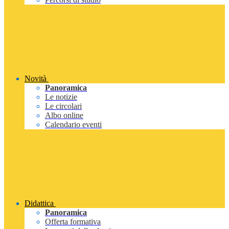
Novità
Panoramica
Le notizie
Le circolari
Albo online
Calendario eventi
Didattica
Panoramica
Offerta formativa