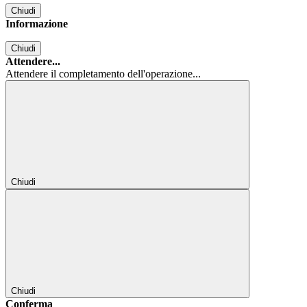
Chiudi
Informazione
Chiudi
Attendere...
Attendere il completamento dell'operazione...
Chiudi
Chiudi
Conferma