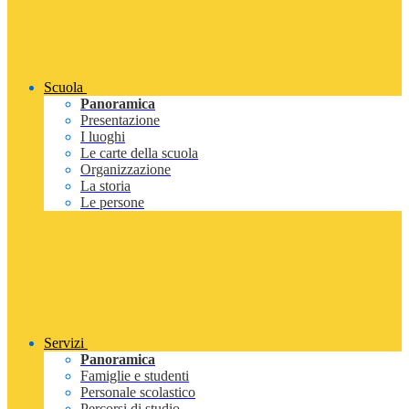
Scuola
Panoramica
Presentazione
I luoghi
Le carte della scuola
Organizzazione
La storia
Le persone
Servizi
Panoramica
Famiglie e studenti
Personale scolastico
Percorsi di studio