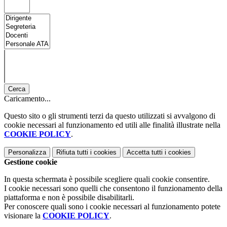
Cerca
Caricamento...
Questo sito o gli strumenti terzi da questo utilizzati si avvalgono di
cookie necessari al funzionamento ed utili alle finalità illustrate nella
COOKIE POLICY
.
Personalizza
Rifiuta tutti
i cookies
Accetta tutti
i cookies
Gestione cookie
In questa schermata è possibile scegliere quali cookie consentire.
I cookie necessari sono quelli che consentono il funzionamento della
piattaforma e non è possibile disabilitarli.
Per conoscere quali sono i cookie necessari al funzionamento potete
visionare la
COOKIE POLICY
.