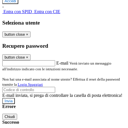
-
Entra con SPID
Entra con CIE
Seleziona utente
button close
×
Recupero password
button close
×
E-mail
Verrà inviato un messaggio
all'indirizzo indicato con le istruzioni necessarie.
Non hai una e-mail associata al nome utente? Effettua il reset della password
tramite la
Login Spaggiari
E-mail inviata, si prega di controllare la casella di posta elettronica!
Errore
Chiudi
Successo