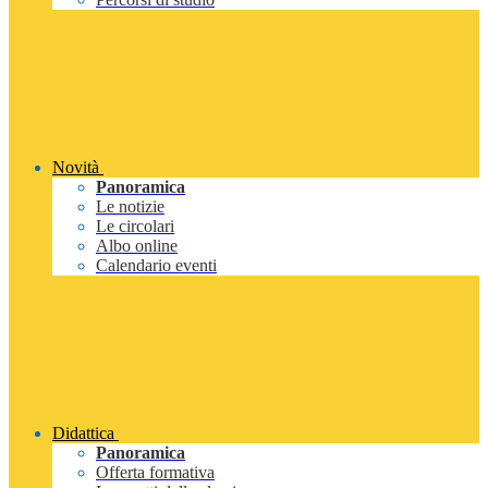
Novità
Panoramica
Le notizie
Le circolari
Albo online
Calendario eventi
Didattica
Panoramica
Offerta formativa