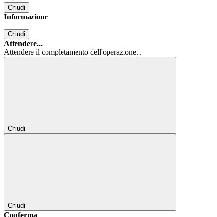
Chiudi
Informazione
Chiudi
Attendere...
Attendere il completamento dell'operazione...
Chiudi
Chiudi
Conferma