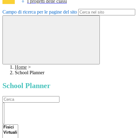
I progetti delle classi
Campo di ricerca per le pagine del sito
Home
>
School Planner
School Planner