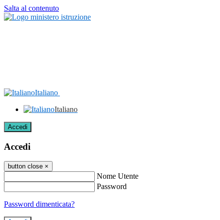
Salta al contenuto
Italiano
Italiano
Accedi
Accedi
button close
×
Nome Utente
Password
Password dimenticata?