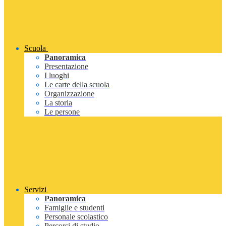
Scuola
Panoramica
Presentazione
I luoghi
Le carte della scuola
Organizzazione
La storia
Le persone
Servizi
Panoramica
Famiglie e studenti
Personale scolastico
Percorsi di studio