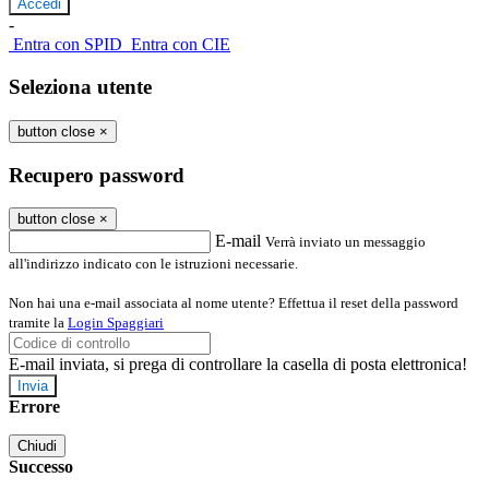
-
Entra con SPID
Entra con CIE
Seleziona utente
button close
×
Recupero password
button close
×
E-mail
Verrà inviato un messaggio
all'indirizzo indicato con le istruzioni necessarie.
Non hai una e-mail associata al nome utente? Effettua il reset della password
tramite la
Login Spaggiari
E-mail inviata, si prega di controllare la casella di posta elettronica!
Errore
Chiudi
Successo