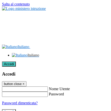
Salta al contenuto
Italiano
Italiano
Accedi
Accedi
button close
×
Nome Utente
Password
Password dimenticata?