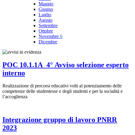
Maggio
Giugno
Luglio
Agosto
Settembre
Ottobre
Novembre
6
Dicembre
POC 10.1.1A_4° Avviso selezione esperto
interno
Realizzazione di percorsi educativi volti al potenziamento delle
competenze delle studentesse e degli studenti e per la socialità e
l’accoglienza
Integrazione gruppo di lavoro PNRR
2023