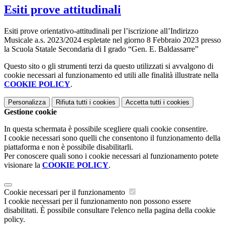
Esiti prove attitudinali
Esiti prove orientativo-attitudinali per l’iscrizione all’Indirizzo
Musicale a.s. 2023/2024 espletate nel giorno 8 Febbraio 2023 presso
la Scuola Statale Secondaria di I grado “Gen. E. Baldassarre”
Questo sito o gli strumenti terzi da questo utilizzati si avvalgono di
cookie necessari al funzionamento ed utili alle finalità illustrate nella
COOKIE POLICY
.
Personalizza
Rifiuta tutti
i cookies
Accetta tutti
i cookies
Gestione cookie
In questa schermata è possibile scegliere quali cookie consentire.
I cookie necessari sono quelli che consentono il funzionamento della
piattaforma e non è possibile disabilitarli.
Per conoscere quali sono i cookie necessari al funzionamento potete
visionare la
COOKIE POLICY
.
Cookie necessari per il funzionamento
I cookie necessari per il funzionamento non possono essere
disabilitati. È possibile consultare l'elenco nella pagina della cookie
policy.