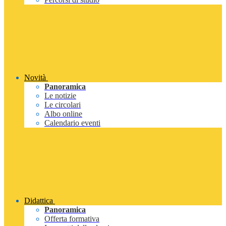
Novità
Panoramica
Le notizie
Le circolari
Albo online
Calendario eventi
Didattica
Panoramica
Offerta formativa