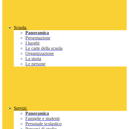
Scuola
Panoramica
Presentazione
I luoghi
Le carte della scuola
Organizzazione
La storia
Le persone
Servizi
Panoramica
Famiglie e studenti
Personale scolastico
Percorsi di studio