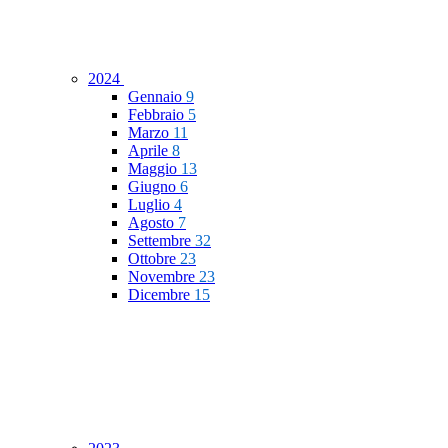
2024
Gennaio
9
Febbraio
5
Marzo
11
Aprile
8
Maggio
13
Giugno
6
Luglio
4
Agosto
7
Settembre
32
Ottobre
23
Novembre
23
Dicembre
15