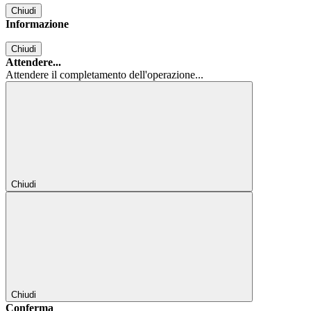
Chiudi
Informazione
Chiudi
Attendere...
Attendere il completamento dell'operazione...
Chiudi
Chiudi
Conferma