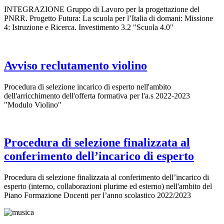
INTEGRAZIONE Gruppo di Lavoro per la progettazione del
PNRR. Progetto Futura: La scuola per l’Italia di domani: Missione
4: Istruzione e Ricerca. Investimento 3.2 "Scuola 4.0"
Avviso reclutamento violino
Procedura di selezione incarico di esperto nell'ambito
dell'arricchimento dell'offerta formativa per l'a.s 2022-2023
"Modulo Violino"
Procedura di selezione finalizzata al
conferimento dell’incarico di esperto
Procedura di selezione finalizzata al conferimento dell’incarico di
esperto (interno, collaborazioni plurime ed esterno) nell'ambito del
Piano Formazione Docenti per l’anno scolastico 2022/2023