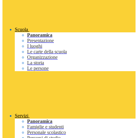
Scuola
Panoramica
Presentazione
I luoghi
Le carte della scuola
Organizzazione
La storia
Le persone
Servizi
Panoramica
Famiglie e studenti
Personale scolastico
Percorsi di studio