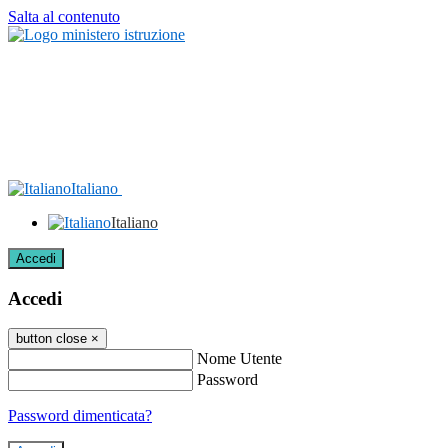
Salta al contenuto
Italiano
Italiano
Accedi
Accedi
button close
×
Nome Utente
Password
Password dimenticata?