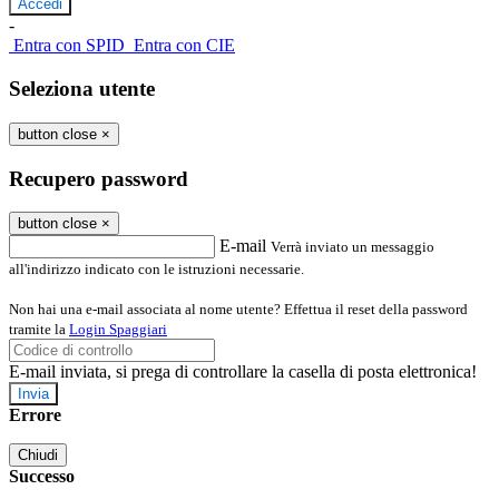
-
Entra con SPID
Entra con CIE
Seleziona utente
button close
×
Recupero password
button close
×
E-mail
Verrà inviato un messaggio
all'indirizzo indicato con le istruzioni necessarie.
Non hai una e-mail associata al nome utente? Effettua il reset della password
tramite la
Login Spaggiari
E-mail inviata, si prega di controllare la casella di posta elettronica!
Errore
Chiudi
Successo