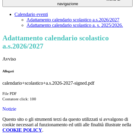
navigazione
Calendario eventi
Adattamento calendario scolastico a.s.2026/2027
Adattamento calendario scolastico a. s. 2025/2026.
Adattamento calendario scolastico
a.s.2026/2027
Avviso
Allegati
calendario+scolastico+a.s.2026-2027-signed.pdf
File PDF
Contatore click: 100
Notizie
Questo sito o gli strumenti terzi da questo utilizzati si avvalgono di
cookie necessari al funzionamento ed utili alle finalità illustrate nella
COOKIE POLICY
.