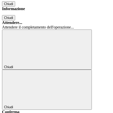
Chiudi
Informazione
Chiudi
Attendere...
Attendere il completamento dell'operazione...
Chiudi
Chiudi
Conferma