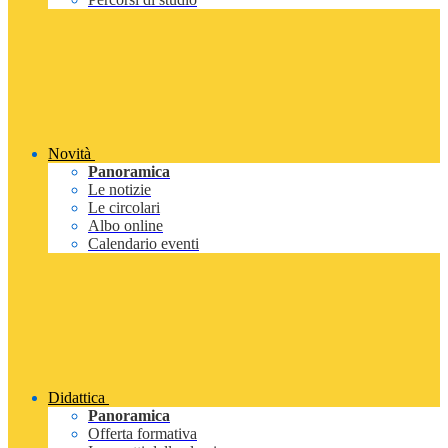
Novità
Panoramica
Le notizie
Le circolari
Albo online
Calendario eventi
Didattica
Panoramica
Offerta formativa