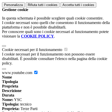
Personalizza
Rifiuta tutti
i cookies
Accetta tutti
i cookies
Gestione cookie
In questa schermata è possibile scegliere quali cookie consentire.
I cookie necessari sono quelli che consentono il funzionamento della
piattaforma e non è possibile disabilitarli.
Per conoscere quali sono i cookie necessari al funzionamento potete
visionare la
COOKIE POLICY
.
Cookie necessari per il funzionamento
I cookie necessari per il funzionamento non possono essere
disabilitati. È possibile consultare l'elenco nella pagina della cookie
policy.
www.youtube.com
Nome
Tipologia
Proprieta
Descrizione
Durata
Nome:
YSC
Tipologia:
tecnico
Proprieta:
Terze Parti