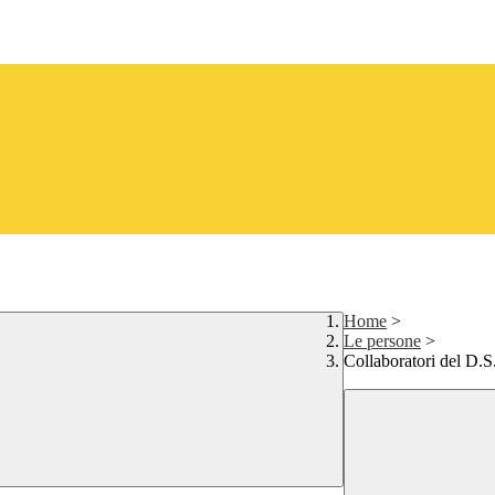
Home
>
Le persone
>
Collaboratori del D.S