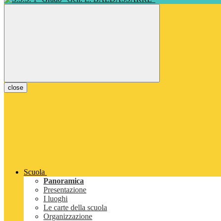
close
Scuola
Panoramica
Presentazione
I luoghi
Le carte della scuola
Organizzazione