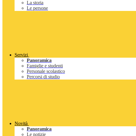
La storia
Le persone
Servizi
Panoramica
Famiglie e studenti
Personale scolastico
Percorsi di studio
Novità
Panoramica
Le notizie