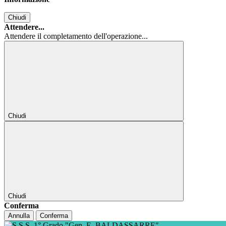
Chiudi
Attendere...
Attendere il completamento dell'operazione...
Chiudi
Chiudi
Conferma
Annulla
Conferma