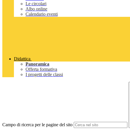
Le circolari
Albo online
Calendario eventi
Didattica
Panoramica
Offerta formativa
I progetti delle classi
Campo di ricerca per le pagine del sito