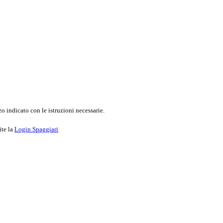
o indicato con le istruzioni necessarie.
ite la
Login Spaggiari