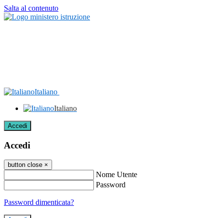
Salta al contenuto
Italiano
Italiano
Accedi
Accedi
button close
×
Nome Utente
Password
Password dimenticata?