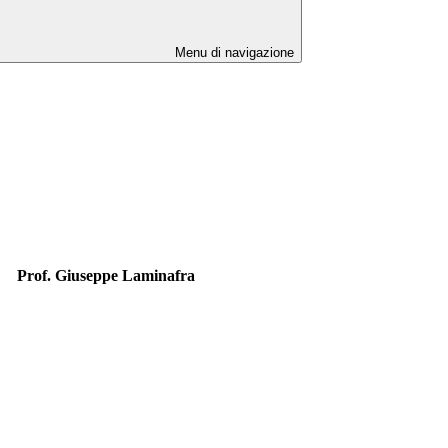
Menu di navigazione
Prof. Giuseppe Laminafra