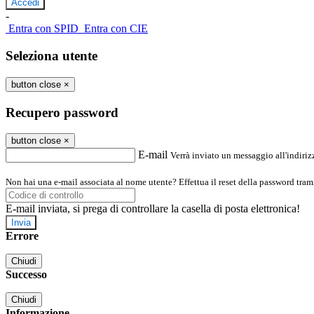
-
Entra con SPID
Entra con CIE
Seleziona utente
button close
×
Recupero password
button close
×
E-mail
Verrà inviato un messaggio all'indirizz
Non hai una e-mail associata al nome utente? Effettua il reset della password tram
E-mail inviata, si prega di controllare la casella di posta elettronica!
Errore
Chiudi
Successo
Chiudi
Informazione