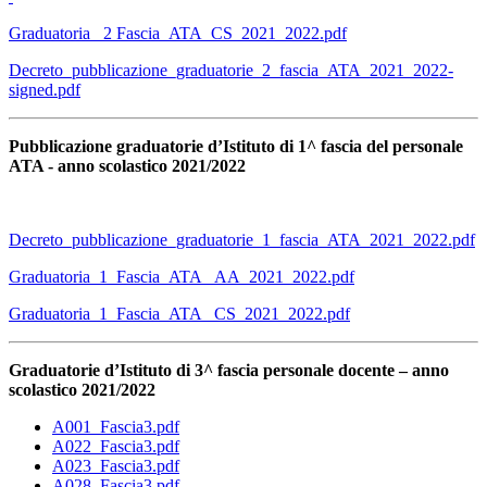
Graduatoria _2 Fascia_ATA_CS_2021_2022.pdf
Decreto_pubblicazione_graduatorie_2_fascia_ATA_2021_2022-
signed.pdf
Pubblicazione graduatorie d’Istituto di 1^ fascia del personale
ATA - anno scolastico 2021/2022
Decreto_pubblicazione_graduatorie_1_fascia_ATA_2021_2022.pdf
Graduatoria_1_Fascia_ATA _AA_2021_2022.pdf
Graduatoria_1_Fascia_ATA _CS_2021_2022.pdf
Graduatorie d’Istituto di 3^ fascia personale docente – anno
scolastico 2021/2022
A001_Fascia3.pdf
A022_Fascia3.pdf
A023_Fascia3.pdf
A028_Fascia3.pdf