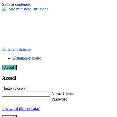
Salta al contenuto
Italiano
Italiano
Accedi
Accedi
button close
×
Nome Utente
Password
Password dimenticata?