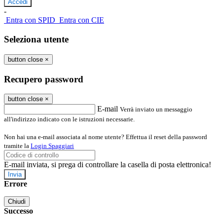
-
Entra con SPID
Entra con CIE
Seleziona utente
button close
×
Recupero password
button close
×
E-mail
Verrà inviato un messaggio
all'indirizzo indicato con le istruzioni necessarie.
Non hai una e-mail associata al nome utente? Effettua il reset della password
tramite la
Login Spaggiari
E-mail inviata, si prega di controllare la casella di posta elettronica!
Errore
Chiudi
Successo