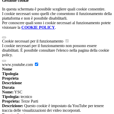
Gestione cookie
In questa schermata è possibile scegliere quali cookie consentire.
I cookie necessari sono quelli che consentono il funzionamento della
piattaforma e non è possibile disabilitarli.
Per conoscere quali sono i cookie necessari al funzionamento potete
visionare la
COOKIE POLICY
.
Cookie necessari per il funzionamento
I cookie necessari per il funzionamento non possono essere
disabilitati. È possibile consultare l'elenco nella pagina della cookie
policy.
www.youtube.com
Nome
Tipologia
Proprieta
Descrizione
Durata
Nome:
YSC
Tipologia:
tecnico
Proprieta:
Terze Parti
Descrizione:
Questo cookie è impostato da YouTube per tenere
traccia delle visualizzazioni dei video incorporati.