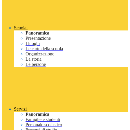
Scuola
Panoramica
Presentazione
I luoghi
Le carte della scuola
Organizzazione
La storia
Le persone
Servizi
Panoramica
Famiglie e studenti
Personale scolastico
Percorsi di studio