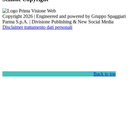
Copyright 2026 | Engineered and powered by Gruppo Spaggiari
Parma S.p.A. | Divisione Publishing & New Social Media
Disclaimer trattamento dati personali
Back to top