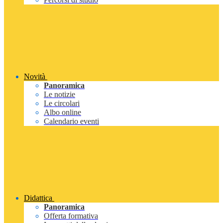
Novità
Panoramica
Le notizie
Le circolari
Albo online
Calendario eventi
Didattica
Panoramica
Offerta formativa