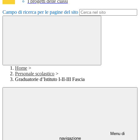
I progetti delle classi
Campo di ricerca per le pagine del sito
Home
>
Personale scolastico
>
Graduatorie d’Istituto I-II-III Fascia
Menu di
navigazione