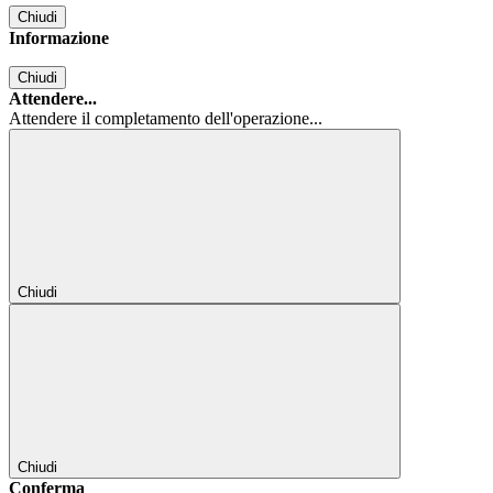
Chiudi
Informazione
Chiudi
Attendere...
Attendere il completamento dell'operazione...
Chiudi
Chiudi
Conferma