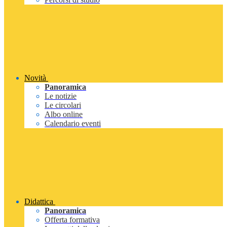
Novità
Panoramica
Le notizie
Le circolari
Albo online
Calendario eventi
Didattica
Panoramica
Offerta formativa