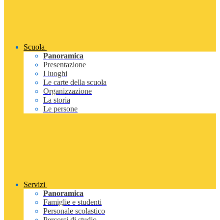
Scuola
Panoramica
Presentazione
I luoghi
Le carte della scuola
Organizzazione
La storia
Le persone
Servizi
Panoramica
Famiglie e studenti
Personale scolastico
Percorsi di studio