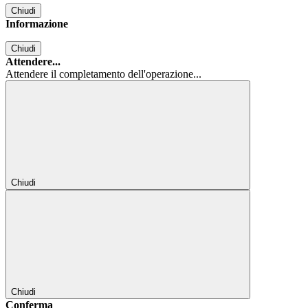
Chiudi
Informazione
Chiudi
Attendere...
Attendere il completamento dell'operazione...
Chiudi
Chiudi
Conferma