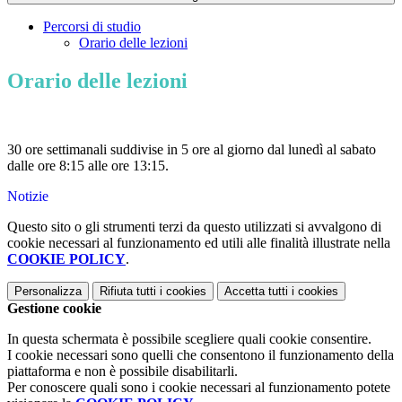
Percorsi di studio
Orario delle lezioni
Orario delle lezioni
30 ore settimanali suddivise in 5 ore al giorno dal lunedì al sabato
dalle ore 8:15 alle ore 13:15.
Notizie
Questo sito o gli strumenti terzi da questo utilizzati si avvalgono di
cookie necessari al funzionamento ed utili alle finalità illustrate nella
COOKIE POLICY
.
Personalizza
Rifiuta tutti
i cookies
Accetta tutti
i cookies
Gestione cookie
In questa schermata è possibile scegliere quali cookie consentire.
I cookie necessari sono quelli che consentono il funzionamento della
piattaforma e non è possibile disabilitarli.
Per conoscere quali sono i cookie necessari al funzionamento potete