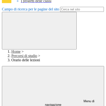
I progetti delle classi
Campo di ricerca per le pagine del sito
Home
>
Percorsi di studio
>
Orario delle lezioni
Menu di
navigazione