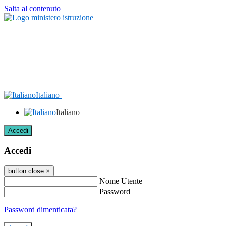
Salta al contenuto
Italiano
Italiano
Accedi
Accedi
button close
×
Nome Utente
Password
Password dimenticata?