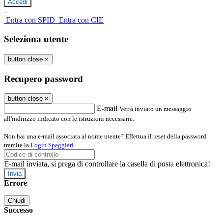
-
Entra con SPID
Entra con CIE
Seleziona utente
button close
×
Recupero password
button close
×
E-mail
Verrà inviato un messaggio
all'indirizzo indicato con le istruzioni necessarie.
Non hai una e-mail associata al nome utente? Effettua il reset della password
tramite la
Login Spaggiari
E-mail inviata, si prega di controllare la casella di posta elettronica!
Errore
Chiudi
Successo