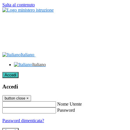
Salta al contenuto
Italiano
Italiano
Accedi
Accedi
button close
×
Nome Utente
Password
Password dimenticata?