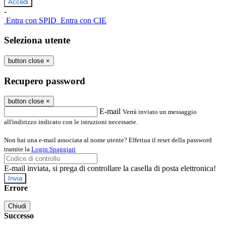
-
Entra con SPID
Entra con CIE
Seleziona utente
button close
×
Recupero password
button close
×
E-mail
Verrà inviato un messaggio
all'indirizzo indicato con le istruzioni necessarie.
Non hai una e-mail associata al nome utente? Effettua il reset della password
tramite la
Login Spaggiari
E-mail inviata, si prega di controllare la casella di posta elettronica!
Errore
Chiudi
Successo