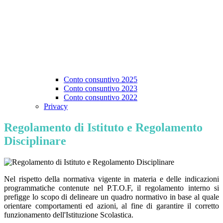
Conto consuntivo 2025
Conto consuntivo 2023
Conto consuntivo 2022
Privacy
Regolamento di Istituto e Regolamento
Disciplinare
Nel rispetto della normativa vigente in materia e delle indicazioni
programmatiche contenute nel P.T.O.F, il regolamento interno si
prefigge lo scopo di delineare un quadro normativo in base al quale
orientare comportamenti ed azioni, al fine di garantire il corretto
funzionamento dell'Istituzione Scolastica.