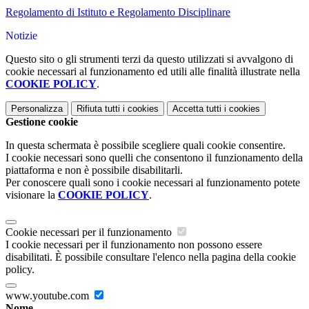
Regolamento di Istituto e Regolamento Disciplinare
Notizie
Questo sito o gli strumenti terzi da questo utilizzati si avvalgono di
cookie necessari al funzionamento ed utili alle finalità illustrate nella
COOKIE POLICY
.
Personalizza
Rifiuta tutti
i cookies
Accetta tutti
i cookies
Gestione cookie
In questa schermata è possibile scegliere quali cookie consentire.
I cookie necessari sono quelli che consentono il funzionamento della
piattaforma e non è possibile disabilitarli.
Per conoscere quali sono i cookie necessari al funzionamento potete
visionare la
COOKIE POLICY
.
Cookie necessari per il funzionamento
I cookie necessari per il funzionamento non possono essere
disabilitati. È possibile consultare l'elenco nella pagina della cookie
policy.
www.youtube.com
Nome