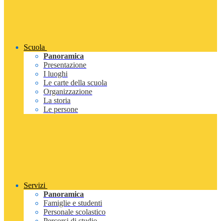
Scuola
Panoramica
Presentazione
I luoghi
Le carte della scuola
Organizzazione
La storia
Le persone
Servizi
Panoramica
Famiglie e studenti
Personale scolastico
Percorsi di studio