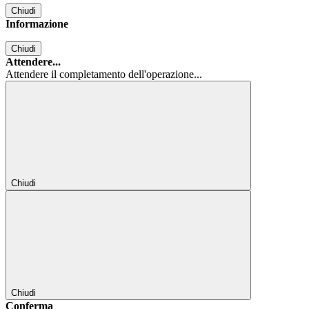
Chiudi
Informazione
Chiudi
Attendere...
Attendere il completamento dell'operazione...
Chiudi
Chiudi
Conferma