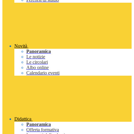
Novità
Panoramica
Le notizie
Le circolari
Albo online
Calendario eventi
Didattica
Panoramica
Offerta formativa