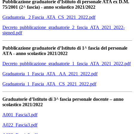
Pubblicazione graduatorie d’Istituto di personale ATA ex D.M.
75/2001 (2^ fascia) - anno scolastico 2021/2022
Graduatoria _2 Fascia_ATA_CS_2021_2022.pdf
Decreto_pubblicazione_graduatorie_2_fascia_ATA_2021_2022-
signed.pdf
Pubblicazione graduatorie d’Istituto di 1^ fascia del personale
ATA - anno scolastico 2021/2022
Decreto_pubblicazione_graduatorie_1_fascia_ATA_2021_2022.pdf
Graduatoria_1_Fascia_ATA _AA_2021_2022.pdf
Graduatoria_1_Fascia_ATA _CS_2021_2022.pdf
Graduatorie d’Istituto di 3^ fascia personale docente – anno
scolastico 2021/2022
A001_Fascia3.pdf
A022_Fascia3.pdf