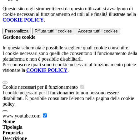
Questo sito o gli strumenti terzi da questo utilizzati si avvalgono di
cookie necessari al funzionamento ed utili alle finalità illustrate nella
COOKIE POLICY
.
Personalizza
Rifiuta tutti
i cookies
Accetta tutti
i cookies
Gestione cookie
In questa schermata è possibile scegliere quali cookie consentire.
I cookie necessari sono quelli che consentono il funzionamento della
piattaforma e non è possibile disabilitarli.
Per conoscere quali sono i cookie necessari al funzionamento potete
visionare la
COOKIE POLICY
.
Cookie necessari per il funzionamento
I cookie necessari per il funzionamento non possono essere
disabilitati. È possibile consultare l'elenco nella pagina della cookie
policy.
www.youtube.com
Nome
Tipologia
Proprieta
Descrizione