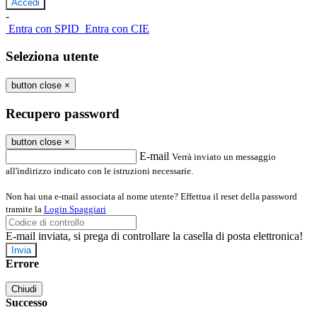
-
Entra con SPID
Entra con CIE
Seleziona utente
button close
×
Recupero password
button close
×
E-mail
Verrà inviato un messaggio
all'indirizzo indicato con le istruzioni necessarie.
Non hai una e-mail associata al nome utente? Effettua il reset della password
tramite la
Login Spaggiari
E-mail inviata, si prega di controllare la casella di posta elettronica!
Errore
Chiudi
Successo