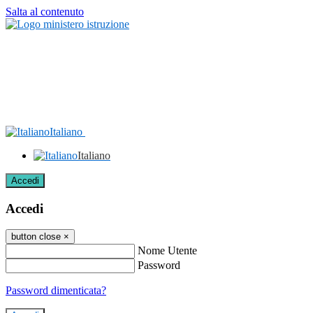
Salta al contenuto
Italiano
Italiano
Accedi
Accedi
button close
×
Nome Utente
Password
Password dimenticata?