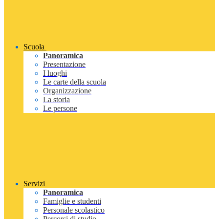
Scuola
Panoramica
Presentazione
I luoghi
Le carte della scuola
Organizzazione
La storia
Le persone
Servizi
Panoramica
Famiglie e studenti
Personale scolastico
Percorsi di studio