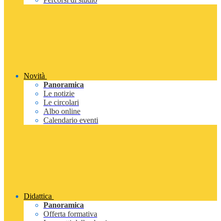
Novità
Panoramica
Le notizie
Le circolari
Albo online
Calendario eventi
Didattica
Panoramica
Offerta formativa