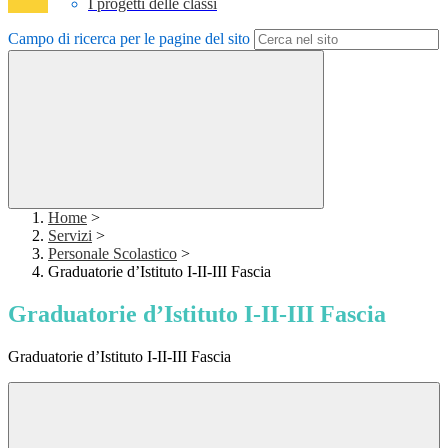
I progetti delle classi
Campo di ricerca per le pagine del sito
Home
>
Servizi
>
Personale Scolastico
>
Graduatorie d’Istituto I-II-III Fascia
Graduatorie d’Istituto I-II-III Fascia
Graduatorie d’Istituto I-II-III Fascia