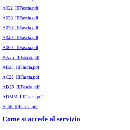
A022_IIIFascia.pdf
A028_IIIFascia.pdf
A030_IIIFascia.pdf
A049_IIIFascia.pdf
A060_IIIFascia.pdf
AA25_IIIFascia.pdf
AB25_IIIFascia.pdf
AC25_IIIFascia.pdf
AD25_IIIFascia.pdf
ADMM_IIIFascia.pdf
AJ56_IIIFascia.pdf
Come si accede al servizio