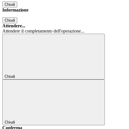
Chiudi
Informazione
Chiudi
Attendere...
Attendere il completamento dell'operazione...
Chiudi
Chiudi
Conferma