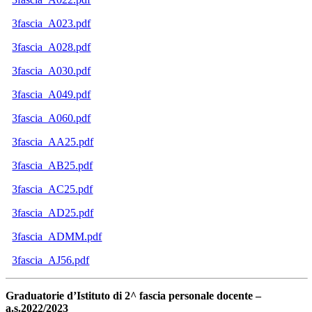
3fascia_A023.pdf
3fascia_A028.pdf
3fascia_A030.pdf
3fascia_A049.pdf
3fascia_A060.pdf
3fascia_AA25.pdf
3fascia_AB25.pdf
3fascia_AC25.pdf
3fascia_AD25.pdf
3fascia_ADMM.pdf
3fascia_AJ56.pdf
Graduatorie d’Istituto di 2^ fascia personale docente –
a.s.2022/2023