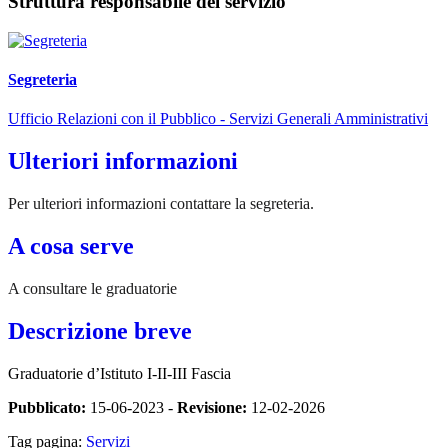
Struttura responsabile del servizio
Segreteria
Ufficio Relazioni con il Pubblico - Servizi Generali Amministrativi
Ulteriori informazioni
Per ulteriori informazioni contattare la segreteria.
A cosa serve
A consultare le graduatorie
Descrizione breve
Graduatorie d’Istituto I-II-III Fascia
Pubblicato:
15-06-2023 -
Revisione:
12-02-2026
Tag pagina:
Servizi