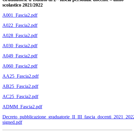
scolastico 2021/2022
A001_Fascia2.pdf
A022_Fascia2.pdf
A028_Fascia2.pdf
A030_Fascia2.pdf
A049_Fascia2.pdf
A060_Fascia2.pdf
AA25_Fascia2.pdf
AB25_Fascia2.pdf
AC25_Fascia2.pdf
ADMM_Fascia2.pdf
Decreto_pubblicazione_graduatorie_II_III_fascia_docenti_2021_202
signed.pdf