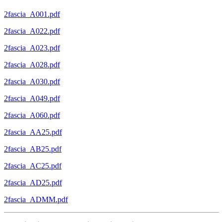
2fascia_A001.pdf
2fascia_A022.pdf
2fascia_A023.pdf
2fascia_A028.pdf
2fascia_A030.pdf
2fascia_A049.pdf
2fascia_A060.pdf
2fascia_AA25.pdf
2fascia_AB25.pdf
2fascia_AC25.pdf
2fascia_AD25.pdf
2fascia_ADMM.pdf