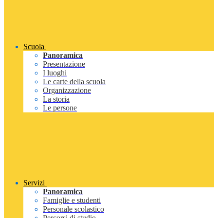
Scuola
Panoramica
Presentazione
I luoghi
Le carte della scuola
Organizzazione
La storia
Le persone
Servizi
Panoramica
Famiglie e studenti
Personale scolastico
Percorsi di studio