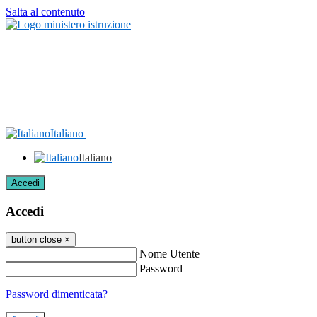
Salta al contenuto
Italiano
Italiano
Accedi
Accedi
button close
×
Nome Utente
Password
Password dimenticata?