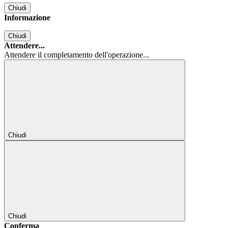
Chiudi
Informazione
Chiudi
Attendere...
Attendere il completamento dell'operazione...
Chiudi
Chiudi
Conferma