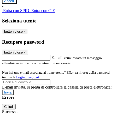
-
Entra con SPID
Entra con CIE
Seleziona utente
button close
×
Recupero password
button close
×
E-mail
Verrà inviato un messaggio
all'indirizzo indicato con le istruzioni necessarie.
Non hai una e-mail associata al nome utente? Effettua il reset della password
tramite la
Login Spaggiari
E-mail inviata, si prega di controllare la casella di posta elettronica!
Errore
Chiudi
Successo