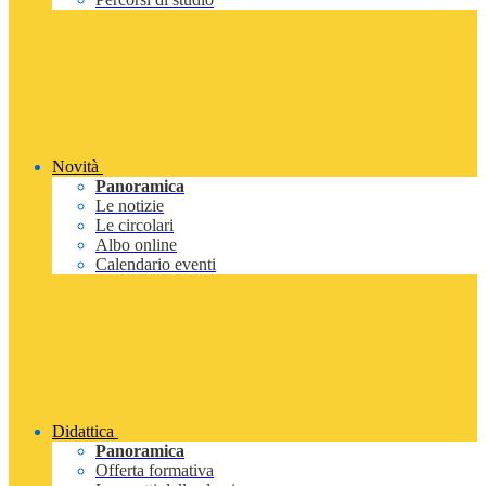
Novità
Panoramica
Le notizie
Le circolari
Albo online
Calendario eventi
Didattica
Panoramica
Offerta formativa