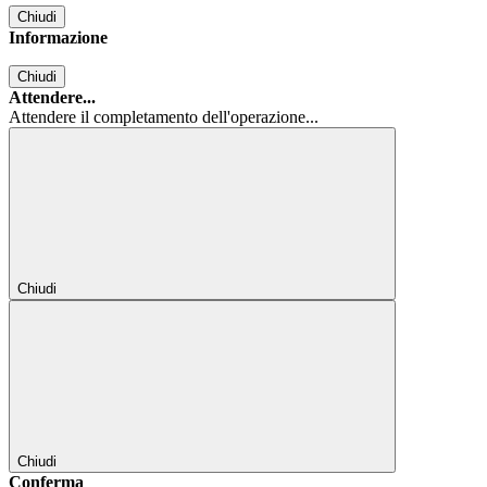
Chiudi
Informazione
Chiudi
Attendere...
Attendere il completamento dell'operazione...
Chiudi
Chiudi
Conferma