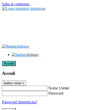
Salta al contenuto
Italiano
Italiano
Accedi
Accedi
button close
×
Nome Utente
Password
Password dimenticata?