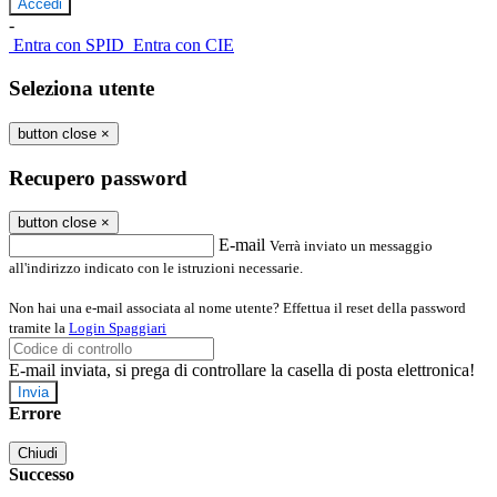
-
Entra con SPID
Entra con CIE
Seleziona utente
button close
×
Recupero password
button close
×
E-mail
Verrà inviato un messaggio
all'indirizzo indicato con le istruzioni necessarie.
Non hai una e-mail associata al nome utente? Effettua il reset della password
tramite la
Login Spaggiari
E-mail inviata, si prega di controllare la casella di posta elettronica!
Errore
Chiudi
Successo