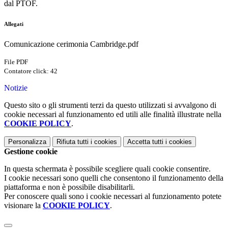
dal PTOF.
Allegati
Comunicazione cerimonia Cambridge.pdf
File PDF
Contatore click: 42
Notizie
Questo sito o gli strumenti terzi da questo utilizzati si avvalgono di
cookie necessari al funzionamento ed utili alle finalità illustrate nella
COOKIE POLICY
.
Personalizza
Rifiuta tutti
i cookies
Accetta tutti
i cookies
Gestione cookie
In questa schermata è possibile scegliere quali cookie consentire.
I cookie necessari sono quelli che consentono il funzionamento della
piattaforma e non è possibile disabilitarli.
Per conoscere quali sono i cookie necessari al funzionamento potete
visionare la
COOKIE POLICY
.