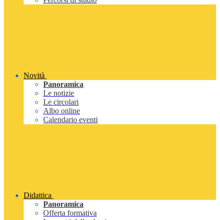
Novità
Panoramica
Le notizie
Le circolari
Albo online
Calendario eventi
Didattica
Panoramica
Offerta formativa