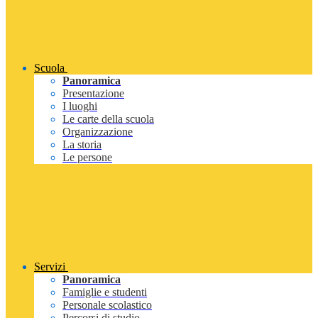
Scuola
Panoramica
Presentazione
I luoghi
Le carte della scuola
Organizzazione
La storia
Le persone
Servizi
Panoramica
Famiglie e studenti
Personale scolastico
Percorsi di studio