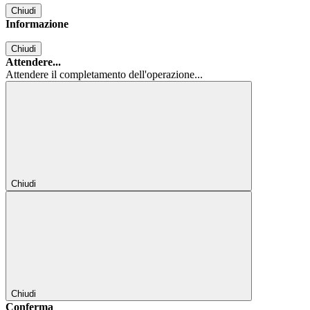
Chiudi
Informazione
Chiudi
Attendere...
Attendere il completamento dell'operazione...
Chiudi
Chiudi
Conferma