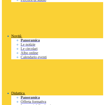
Novità
Panoramica
Le notizie
Le circolari
Albo online
Calendario eventi
Didattica
Panoramica
Offerta formativa