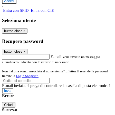
-
Entra con SPID
Entra con CIE
Seleziona utente
button close
×
Recupero password
button close
×
E-mail
Verrà inviato un messaggio
all'indirizzo indicato con le istruzioni necessarie.
Non hai una e-mail associata al nome utente? Effettua il reset della password
tramite la
Login Spaggiari
E-mail inviata, si prega di controllare la casella di posta elettronica!
Errore
Chiudi
Successo