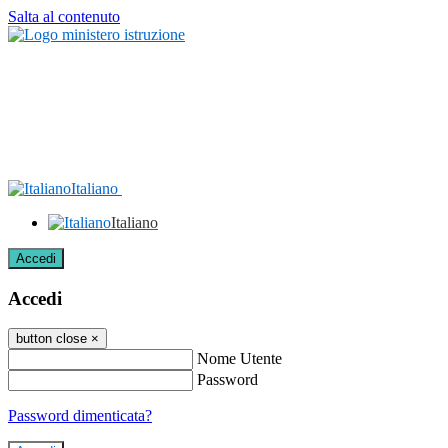
Salta al contenuto
Italiano
Italiano
Accedi
Accedi
button close
×
Nome Utente
Password
Password dimenticata?