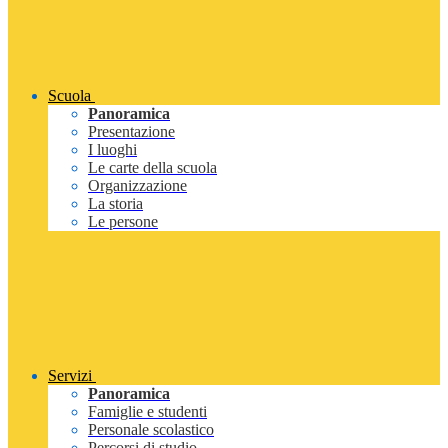
Scuola
Panoramica
Presentazione
I luoghi
Le carte della scuola
Organizzazione
La storia
Le persone
Servizi
Panoramica
Famiglie e studenti
Personale scolastico
Percorsi di studio