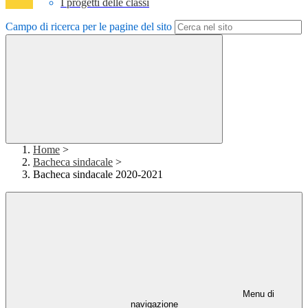
I progetti delle classi
Campo di ricerca per le pagine del sito
Home
>
Bacheca sindacale
>
Bacheca sindacale 2020-2021
Menu di
navigazione