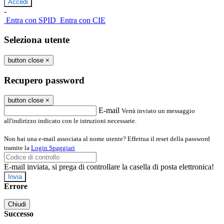
-
Entra con SPID
Entra con CIE
Seleziona utente
button close
×
Recupero password
button close
×
E-mail
Verrà inviato un messaggio
all'indirizzo indicato con le istruzioni necessarie.
Non hai una e-mail associata al nome utente? Effettua il reset della password
tramite la
Login Spaggiari
E-mail inviata, si prega di controllare la casella di posta elettronica!
Errore
Chiudi
Successo