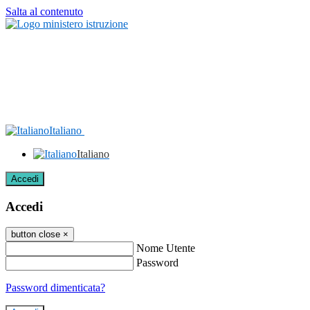
Salta al contenuto
Italiano
Italiano
Accedi
Accedi
button close
×
Nome Utente
Password
Password dimenticata?