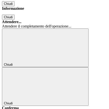
Chiudi
Informazione
Chiudi
Attendere...
Attendere il completamento dell'operazione...
Chiudi
Chiudi
Conferma