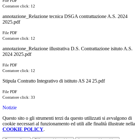
File PDF
Contatore click: 12
annotazione_Relazione tecnica DSGA contrattazione A.S. 2024
2025.pdf
File PDF
Contatore click: 12
annotazione_Relazione illustrativa D.S. Contrattazione isituto A.S.
2024 2025.pdf
File PDF
Contatore click: 12
Stipula Contratto Integrativo di istituto AS 24 25.pdf
File PDF
Contatore click: 33
Notizie
Questo sito o gli strumenti terzi da questo utilizzati si avvalgono di
cookie necessari al funzionamento ed utili alle finalità illustrate nella
COOKIE POLICY
.