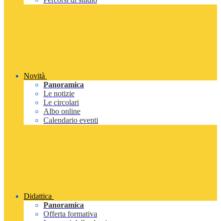
Novità
Panoramica
Le notizie
Le circolari
Albo online
Calendario eventi
Didattica
Panoramica
Offerta formativa