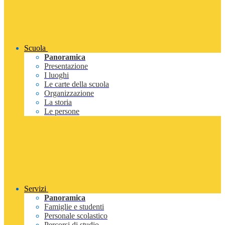
Scuola
Panoramica
Presentazione
I luoghi
Le carte della scuola
Organizzazione
La storia
Le persone
Servizi
Panoramica
Famiglie e studenti
Personale scolastico
Percorsi di studio