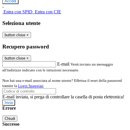
-
Entra con SPID
Entra con CIE
Seleziona utente
button close
×
Recupero password
button close
×
E-mail
Verrà inviato un messaggio
all'indirizzo indicato con le istruzioni necessarie.
Non hai una e-mail associata al nome utente? Effettua il reset della password
tramite la
Login Spaggiari
E-mail inviata, si prega di controllare la casella di posta elettronica!
Errore
Chiudi
Successo