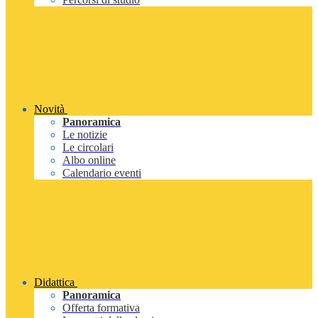
Novità
Panoramica
Le notizie
Le circolari
Albo online
Calendario eventi
Didattica
Panoramica
Offerta formativa