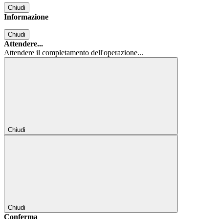
Chiudi
Informazione
Chiudi
Attendere...
Attendere il completamento dell'operazione...
Chiudi
Chiudi
Conferma