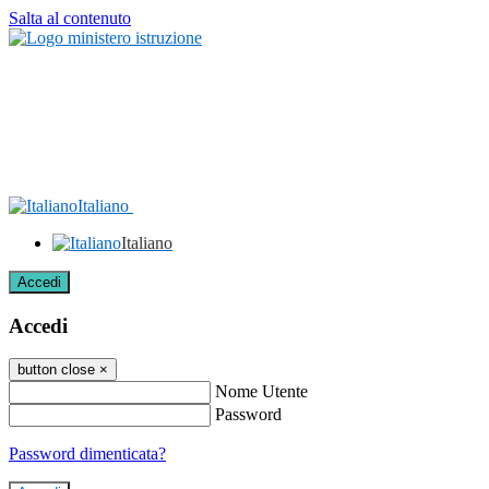
Salta al contenuto
Italiano
Italiano
Accedi
Accedi
button close
×
Nome Utente
Password
Password dimenticata?