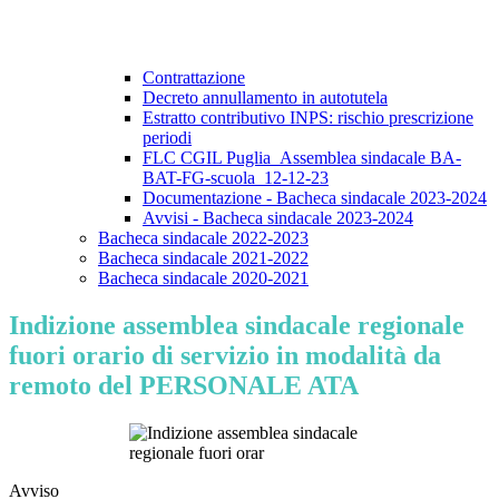
Contrattazione
Decreto annullamento in autotutela
Estratto contributivo INPS: rischio prescrizione
periodi
FLC CGIL Puglia_Assemblea sindacale BA-
BAT-FG-scuola_12-12-23
Documentazione - Bacheca sindacale 2023-2024
Avvisi - Bacheca sindacale 2023-2024
Bacheca sindacale 2022-2023
Bacheca sindacale 2021-2022
Bacheca sindacale 2020-2021
Indizione assemblea sindacale regionale
fuori orario di servizio in modalità da
remoto del PERSONALE ATA
Avviso