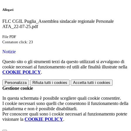
Allegati
FLC CGIL Puglia_Assemblea sindacale regionale Personale
ATA_22-07-25.pdf
File PDF
Contatore click: 23
Notizie
Questo sito o gli strumenti terzi da questo utilizzati si avvalgono di
cookie necessari al funzionamento ed utili alle finalità illustrate nella
COOKIE POLICY
.
Personalizza
Rifiuta tutti
i cookies
Accetta tutti
i cookies
Gestione cookie
In questa schermata è possibile scegliere quali cookie consentire.
I cookie necessari sono quelli che consentono il funzionamento della
piattaforma e non è possibile disabilitarli.
Per conoscere quali sono i cookie necessari al funzionamento potete
visionare la
COOKIE POLICY
.