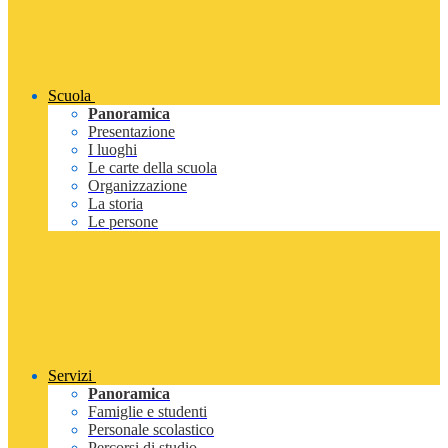
Scuola
Panoramica
Presentazione
I luoghi
Le carte della scuola
Organizzazione
La storia
Le persone
Servizi
Panoramica
Famiglie e studenti
Personale scolastico
Percorsi di studio