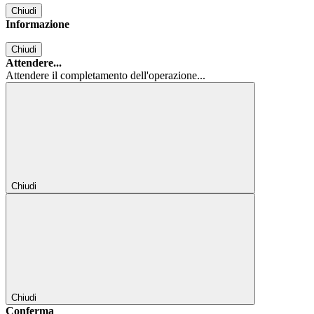
Chiudi
Informazione
Chiudi
Attendere...
Attendere il completamento dell'operazione...
Chiudi
Chiudi
Conferma