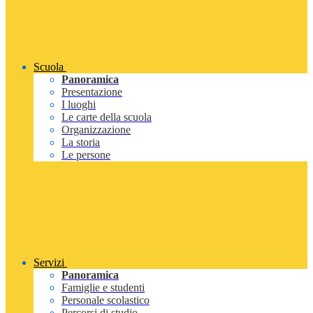
Scuola
Panoramica
Presentazione
I luoghi
Le carte della scuola
Organizzazione
La storia
Le persone
Servizi
Panoramica
Famiglie e studenti
Personale scolastico
Percorsi di studio