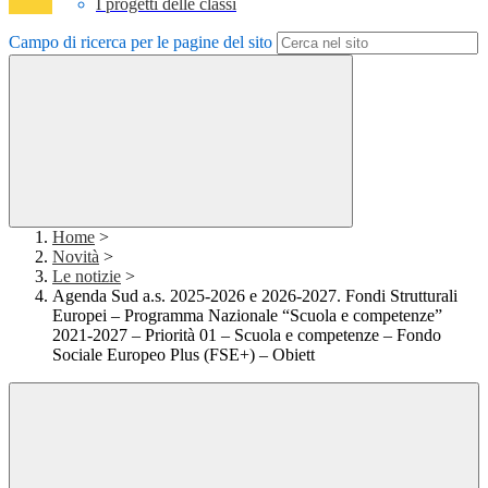
I progetti delle classi
Campo di ricerca per le pagine del sito
Home
>
Novità
>
Le notizie
>
Agenda Sud a.s. 2025-2026 e 2026-2027. Fondi Strutturali
Europei – Programma Nazionale “Scuola e competenze”
2021-2027 – Priorità 01 – Scuola e competenze – Fondo
Sociale Europeo Plus (FSE+) – Obiett