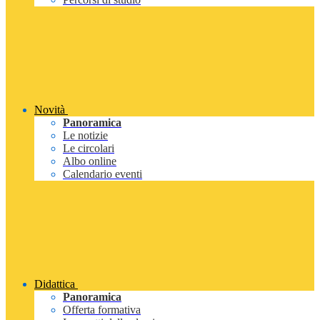
Novità
Panoramica
Le notizie
Le circolari
Albo online
Calendario eventi
Didattica
Panoramica
Offerta formativa