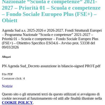
Nazionale “Scuola e competenze” 2021-
2027 – Priorità 01 – Scuola e competenze
– Fondo Sociale Europeo Plus (FSE+) –
Obiett
Agenda Sud a.s. 2025-2026 e 2026-2027. Fondi Strutturali Europei
– Programma Nazionale “Scuola e competenze” 2021-2027 –
Priorità 01 – Scuola e competenze – Fondo Sociale Europeo Plus
(FSE+) – Obiettivo Specifico ESO4.6 - Avviso prot. 53338 del
09/03/2026
Allegati
PN Agenda Sud_Decreto assunzione in bilancio-signed PROT.pdf
File PDF
Contatore click: 4
Notizie
Questo sito o gli strumenti terzi da questo utilizzati si avvalgono di
cookie necessari al funzionamento ed utili alle finalità illustrate nella
COOKIE POLICY
.