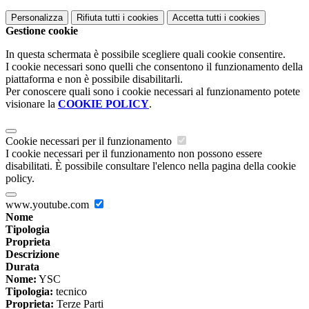
Personalizza
Rifiuta tutti
i cookies
Accetta tutti
i cookies
Gestione cookie
In questa schermata è possibile scegliere quali cookie consentire.
I cookie necessari sono quelli che consentono il funzionamento della
piattaforma e non è possibile disabilitarli.
Per conoscere quali sono i cookie necessari al funzionamento potete
visionare la
COOKIE POLICY
.
Cookie necessari per il funzionamento
I cookie necessari per il funzionamento non possono essere
disabilitati. È possibile consultare l'elenco nella pagina della cookie
policy.
www.youtube.com
Nome
Tipologia
Proprieta
Descrizione
Durata
Nome:
YSC
Tipologia:
tecnico
Proprieta:
Terze Parti