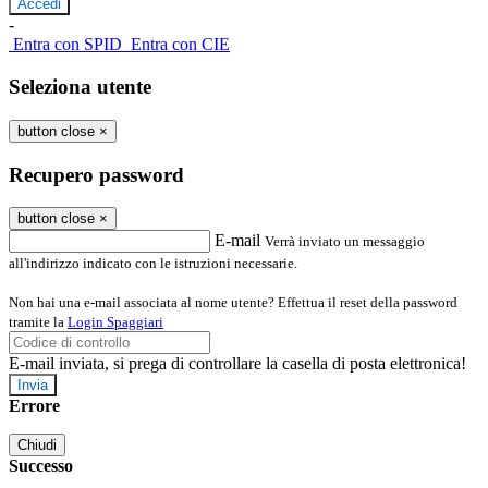
-
Entra con SPID
Entra con CIE
Seleziona utente
button close
×
Recupero password
button close
×
E-mail
Verrà inviato un messaggio
all'indirizzo indicato con le istruzioni necessarie.
Non hai una e-mail associata al nome utente? Effettua il reset della password
tramite la
Login Spaggiari
E-mail inviata, si prega di controllare la casella di posta elettronica!
Errore
Chiudi
Successo