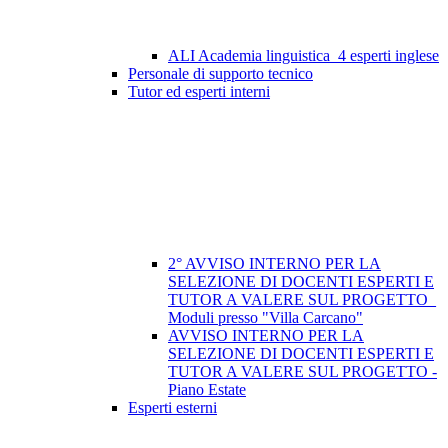
ALI Academia linguistica_4 esperti inglese
Personale di supporto tecnico
Tutor ed esperti interni
2° AVVISO INTERNO PER LA
SELEZIONE DI DOCENTI ESPERTI E
TUTOR A VALERE SUL PROGETTO_
Moduli presso "Villa Carcano"
AVVISO INTERNO PER LA
SELEZIONE DI DOCENTI ESPERTI E
TUTOR A VALERE SUL PROGETTO -
Piano Estate
Esperti esterni