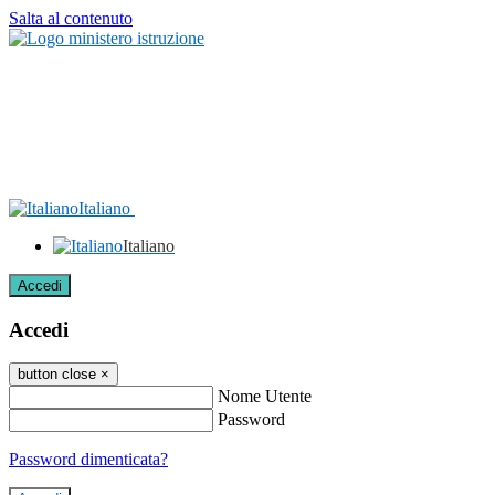
Salta al contenuto
Italiano
Italiano
Accedi
Accedi
button close
×
Nome Utente
Password
Password dimenticata?