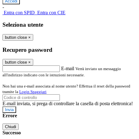
-
Entra con SPID
Entra con CIE
Seleziona utente
button close
×
Recupero password
button close
×
E-mail
Verrà inviato un messaggio
all'indirizzo indicato con le istruzioni necessarie.
Non hai una e-mail associata al nome utente? Effettua il reset della password
tramite la
Login Spaggiari
E-mail inviata, si prega di controllare la casella di posta elettronica!
Errore
Chiudi
Successo