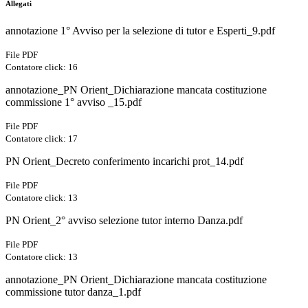
Allegati
annotazione 1° Avviso per la selezione di tutor e Esperti_9.pdf
File PDF
Contatore click: 16
annotazione_PN Orient_Dichiarazione mancata costituzione
commissione 1° avviso _15.pdf
File PDF
Contatore click: 17
PN Orient_Decreto conferimento incarichi prot_14.pdf
File PDF
Contatore click: 13
PN Orient_2° avviso selezione tutor interno Danza.pdf
File PDF
Contatore click: 13
annotazione_PN Orient_Dichiarazione mancata costituzione
commissione tutor danza_1.pdf