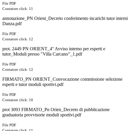
File PDF
Contatore click: 11
annotazione_PN Orient_Decreto conferimento incarichi tutor interni
Danza.pdf
File PDF
Contatore click: 12
prot. 2449 PN ORIENT_4° Avviso interno per esperti e
tutor_Moduli presso "Villa Carcano"_1.pdf
File PDF
Contatore click: 12
FIRMATO_PN ORIENT_Convocazione commissione selezione
esperti e tutor moduli sportivi.pdf
File PDF
Contatore click: 10
prot 3093 FIRMATO_Pn Orien_Decreto di pubblicazione
graduatoria provvisorie moduli sportivi.pdf
File PDF
Contatore click: 11