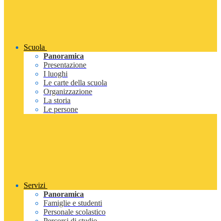
Scuola
Panoramica
Presentazione
I luoghi
Le carte della scuola
Organizzazione
La storia
Le persone
Servizi
Panoramica
Famiglie e studenti
Personale scolastico
Percorsi di studio