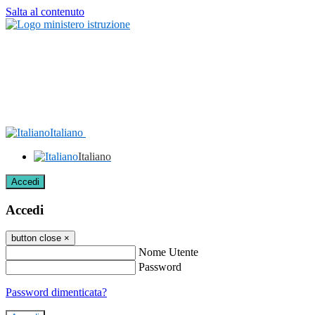
Salta al contenuto
Italiano
Italiano
Accedi
Accedi
button close
×
Nome Utente
Password
Password dimenticata?