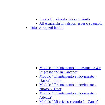
Sports Up_esperto Corso di nuoto
Ali Academia linguistica_esperto spagnolo
Tutor ed esperti interni
Modulo "Orientamento in movimento 4 e
5" presso "Villa Carcano"
Modulo "Orientamento e movimento -
Danza" - Tutor
Modulo "Orientamento e movimento -
Nuoto" - Tutor
Modulo "Orientamento e movimento -
Atletica"
Modulo "Mi oriento creando 2 - Canto"