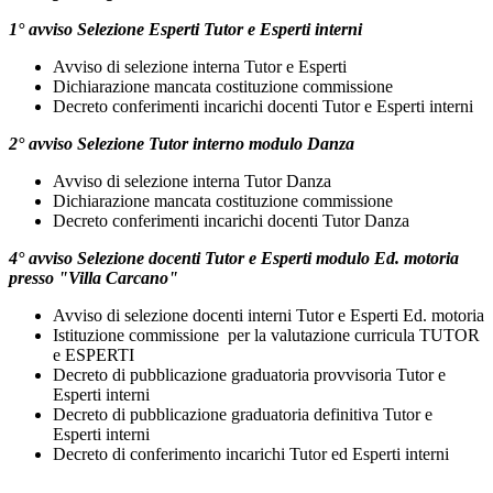
1° avviso Selezione Esperti Tutor e Esperti interni
Avviso di selezione interna Tutor e Esperti
Dichiarazione mancata costituzione commissione
Decreto conferimenti incarichi docenti Tutor e Esperti interni
2° avviso Selezione Tutor interno modulo Danza
Avviso di selezione interna Tutor Danza
Dichiarazione mancata costituzione commissione
Decreto conferimenti incarichi docenti Tutor Danza
4° avviso Selezione docenti Tutor e Esperti modulo Ed. motoria
presso "Villa Carcano"
Avviso di selezione docenti interni Tutor e Esperti Ed. motoria
Istituzione commissione per la valutazione curricula TUTOR
e ESPERTI
Decreto di pubblicazione graduatoria provvisoria Tutor e
Esperti interni
Decreto di pubblicazione graduatoria definitiva Tutor e
Esperti interni
Decreto di conferimento incarichi Tutor ed Esperti interni