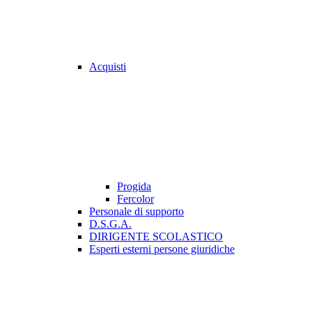
Acquisti
Progida
Fercolor
Personale di supporto
D.S.G.A.
DIRIGENTE SCOLASTICO
Esperti esterni persone giuridiche