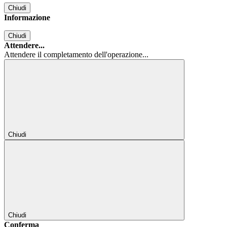
Chiudi
Informazione
Chiudi
Attendere...
Attendere il completamento dell'operazione...
Chiudi
Chiudi
Conferma