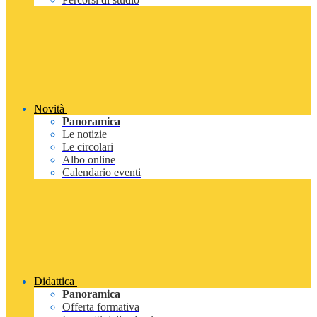
Novità
Panoramica
Le notizie
Le circolari
Albo online
Calendario eventi
Didattica
Panoramica
Offerta formativa