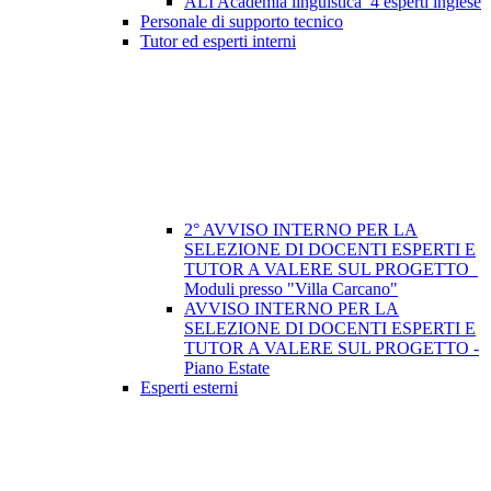
ALI Academia linguistica_4 esperti inglese
Personale di supporto tecnico
Tutor ed esperti interni
2° AVVISO INTERNO PER LA
SELEZIONE DI DOCENTI ESPERTI E
TUTOR A VALERE SUL PROGETTO_
Moduli presso "Villa Carcano"
AVVISO INTERNO PER LA
SELEZIONE DI DOCENTI ESPERTI E
TUTOR A VALERE SUL PROGETTO -
Piano Estate
Esperti esterni