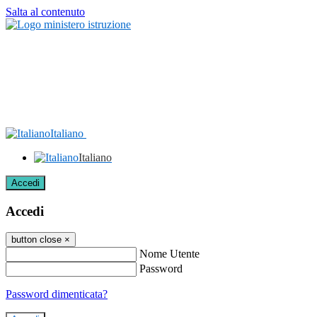
Salta al contenuto
Italiano
Italiano
Accedi
Accedi
button close
×
Nome Utente
Password
Password dimenticata?