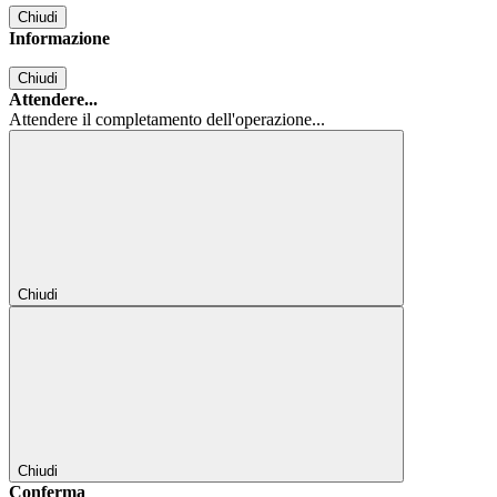
Chiudi
Informazione
Chiudi
Attendere...
Attendere il completamento dell'operazione...
Chiudi
Chiudi
Conferma