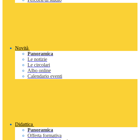
Novità
Panoramica
Le notizie
Le circolari
Albo online
Calendario eventi
Didattica
Panoramica
Offerta formativa