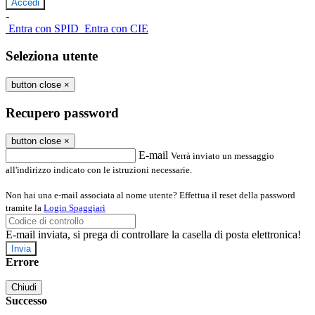
-
Entra con SPID
Entra con CIE
Seleziona utente
button close
×
Recupero password
button close
×
E-mail
Verrà inviato un messaggio
all'indirizzo indicato con le istruzioni necessarie.
Non hai una e-mail associata al nome utente? Effettua il reset della password
tramite la
Login Spaggiari
E-mail inviata, si prega di controllare la casella di posta elettronica!
Errore
Chiudi
Successo