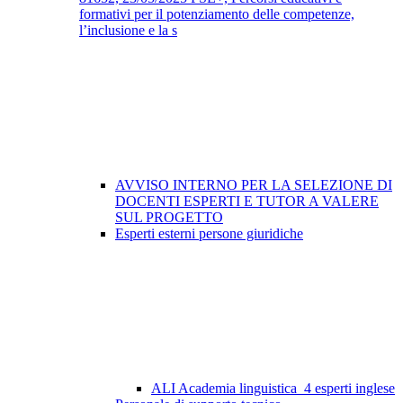
formativi per il potenziamento delle competenze,
l’inclusione e la s
AVVISO INTERNO PER LA SELEZIONE DI
DOCENTI ESPERTI E TUTOR A VALERE
SUL PROGETTO
Esperti esterni persone giuridiche
ALI Academia linguistica_4 esperti inglese