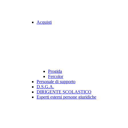
Acquisti
Progida
Fercolor
Personale di supporto
D.S.G.A.
DIRIGENTE SCOLASTICO
Esperti esterni persone giuridiche