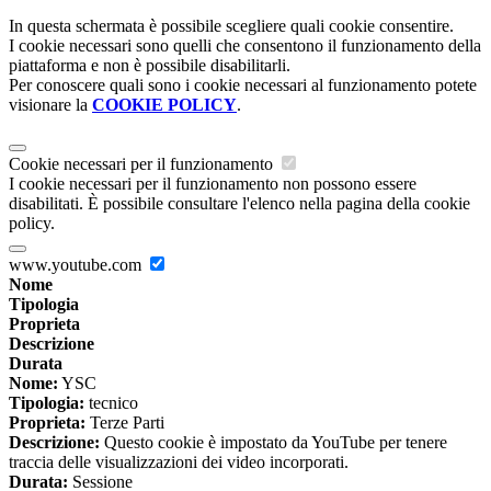
In questa schermata è possibile scegliere quali cookie consentire.
I cookie necessari sono quelli che consentono il funzionamento della
piattaforma e non è possibile disabilitarli.
Per conoscere quali sono i cookie necessari al funzionamento potete
visionare la
COOKIE POLICY
.
Cookie necessari per il funzionamento
I cookie necessari per il funzionamento non possono essere
disabilitati. È possibile consultare l'elenco nella pagina della cookie
policy.
www.youtube.com
Nome
Tipologia
Proprieta
Descrizione
Durata
Nome:
YSC
Tipologia:
tecnico
Proprieta:
Terze Parti
Descrizione:
Questo cookie è impostato da YouTube per tenere
traccia delle visualizzazioni dei video incorporati.
Durata:
Sessione