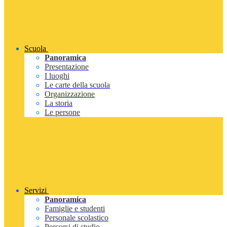
Scuola
Panoramica
Presentazione
I luoghi
Le carte della scuola
Organizzazione
La storia
Le persone
Servizi
Panoramica
Famiglie e studenti
Personale scolastico
Percorsi di studio