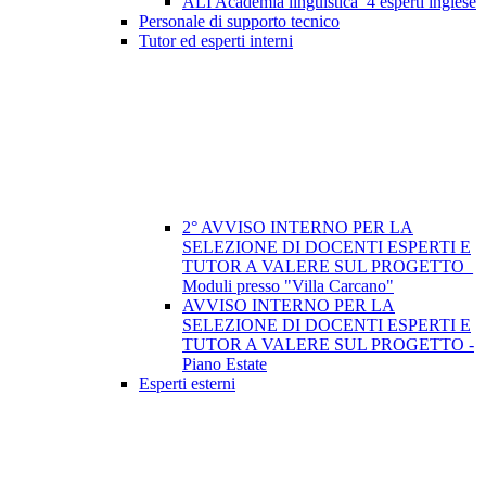
ALI Academia linguistica_4 esperti inglese
Personale di supporto tecnico
Tutor ed esperti interni
2° AVVISO INTERNO PER LA
SELEZIONE DI DOCENTI ESPERTI E
TUTOR A VALERE SUL PROGETTO_
Moduli presso "Villa Carcano"
AVVISO INTERNO PER LA
SELEZIONE DI DOCENTI ESPERTI E
TUTOR A VALERE SUL PROGETTO -
Piano Estate
Esperti esterni