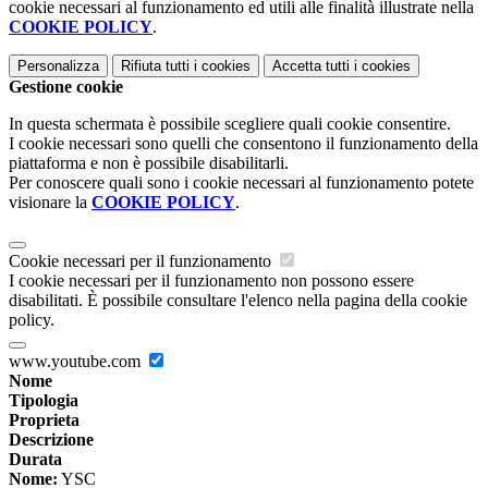
cookie necessari al funzionamento ed utili alle finalità illustrate nella
COOKIE POLICY
.
Personalizza
Rifiuta tutti
i cookies
Accetta tutti
i cookies
Gestione cookie
In questa schermata è possibile scegliere quali cookie consentire.
I cookie necessari sono quelli che consentono il funzionamento della
piattaforma e non è possibile disabilitarli.
Per conoscere quali sono i cookie necessari al funzionamento potete
visionare la
COOKIE POLICY
.
Cookie necessari per il funzionamento
I cookie necessari per il funzionamento non possono essere
disabilitati. È possibile consultare l'elenco nella pagina della cookie
policy.
www.youtube.com
Nome
Tipologia
Proprieta
Descrizione
Durata
Nome:
YSC