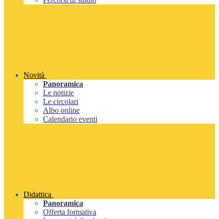
Novità
Panoramica
Le notizie
Le circolari
Albo online
Calendario eventi
Didattica
Panoramica
Offerta formativa