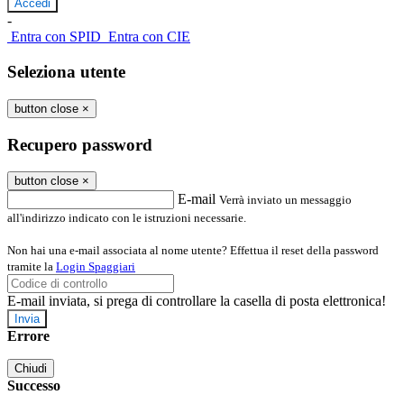
-
Entra con SPID
Entra con CIE
Seleziona utente
button close
×
Recupero password
button close
×
E-mail
Verrà inviato un messaggio
all'indirizzo indicato con le istruzioni necessarie.
Non hai una e-mail associata al nome utente? Effettua il reset della password
tramite la
Login Spaggiari
E-mail inviata, si prega di controllare la casella di posta elettronica!
Errore
Chiudi
Successo