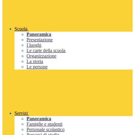
Scuola
Panoramica
Presentazione
I luoghi
Le carte della scuola
Organizzazione
La storia
Le persone
Servizi
Panoramica
Famiglie e studenti
Personale scolastico
Percorsi di studio