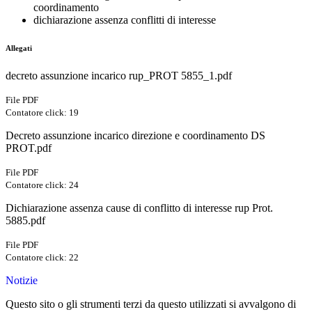
coordinamento
dichiarazione assenza conflitti di interesse
Allegati
decreto assunzione incarico rup_PROT 5855_1.pdf
File PDF
Contatore click: 19
Decreto assunzione incarico direzione e coordinamento DS
PROT.pdf
File PDF
Contatore click: 24
Dichiarazione assenza cause di conflitto di interesse rup Prot.
5885.pdf
File PDF
Contatore click: 22
Notizie
Questo sito o gli strumenti terzi da questo utilizzati si avvalgono di