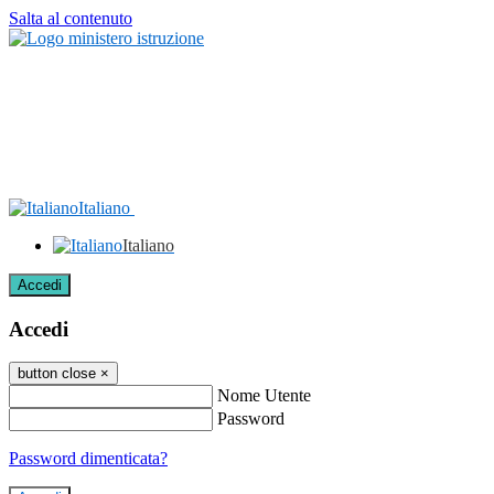
Salta al contenuto
Italiano
Italiano
Accedi
Accedi
button close
×
Nome Utente
Password
Password dimenticata?