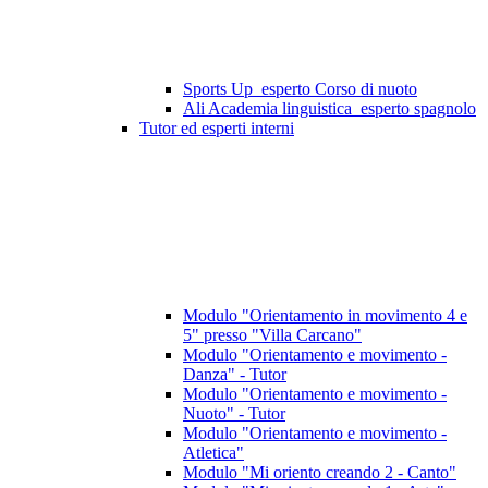
Sports Up_esperto Corso di nuoto
Ali Academia linguistica_esperto spagnolo
Tutor ed esperti interni
Modulo "Orientamento in movimento 4 e
5" presso "Villa Carcano"
Modulo "Orientamento e movimento -
Danza" - Tutor
Modulo "Orientamento e movimento -
Nuoto" - Tutor
Modulo "Orientamento e movimento -
Atletica"
Modulo "Mi oriento creando 2 - Canto"