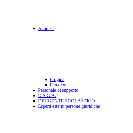
Acquisti
Progida
Fercolor
Personale di supporto
D.S.G.A.
DIRIGENTE SCOLASTICO
Esperti esterni persone giuridiche