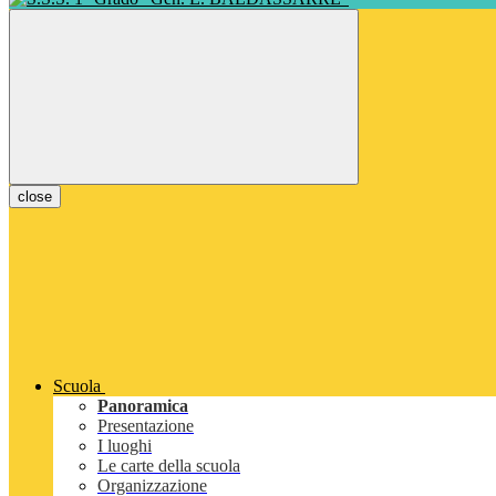
close
Scuola
Panoramica
Presentazione
I luoghi
Le carte della scuola
Organizzazione