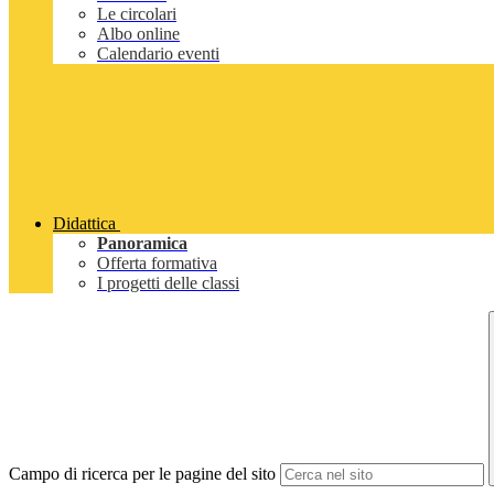
Le circolari
Albo online
Calendario eventi
Didattica
Panoramica
Offerta formativa
I progetti delle classi
Campo di ricerca per le pagine del sito