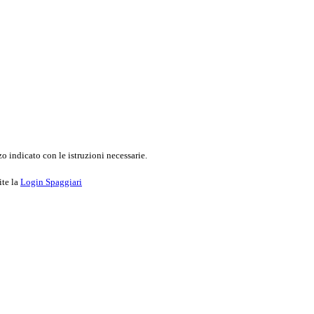
o indicato con le istruzioni necessarie.
ite la
Login Spaggiari