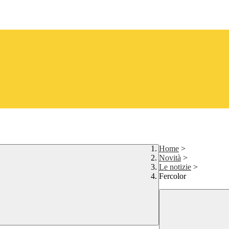
Home
>
Novità
>
Le notizie
>
Fercolor