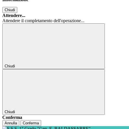
Chiudi
Attendere...
Attendere il completamento dell'operazione...
Chiudi
Chiudi
Conferma
Annulla
Conferma