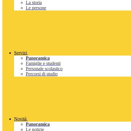
La storia
Le persone
Servizi
Panoramica
Famiglie e studenti
Personale scolastico
Percorsi di studio
Novità
Panoramica
Le notizie