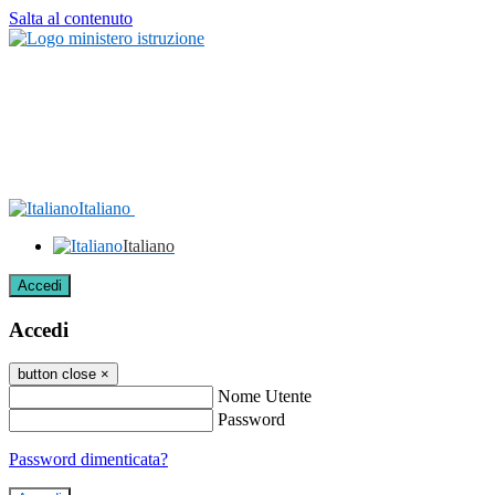
Salta al contenuto
Italiano
Italiano
Accedi
Accedi
button close
×
Nome Utente
Password
Password dimenticata?