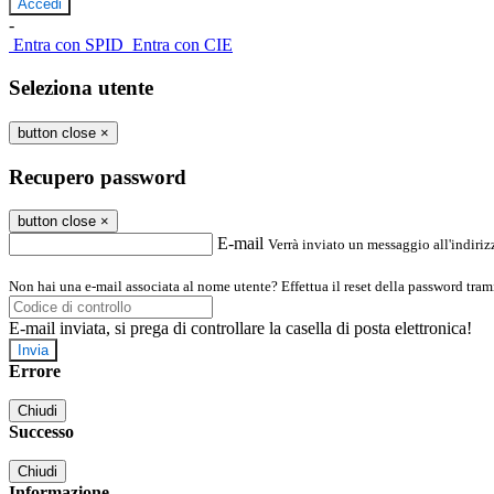
-
Entra con SPID
Entra con CIE
Seleziona utente
button close
×
Recupero password
button close
×
E-mail
Verrà inviato un messaggio all'indirizz
Non hai una e-mail associata al nome utente? Effettua il reset della password tram
E-mail inviata, si prega di controllare la casella di posta elettronica!
Errore
Chiudi
Successo
Chiudi
Informazione