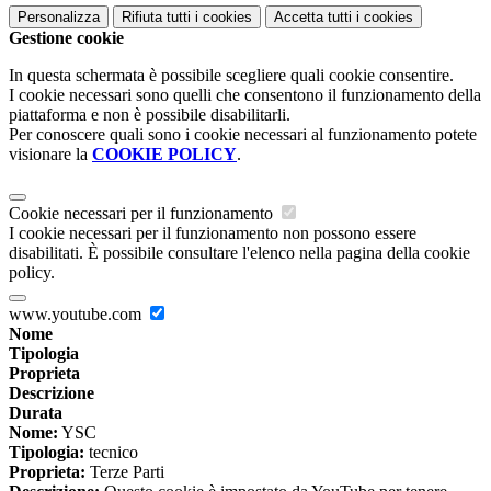
Personalizza
Rifiuta tutti
i cookies
Accetta tutti
i cookies
Gestione cookie
In questa schermata è possibile scegliere quali cookie consentire.
I cookie necessari sono quelli che consentono il funzionamento della
piattaforma e non è possibile disabilitarli.
Per conoscere quali sono i cookie necessari al funzionamento potete
visionare la
COOKIE POLICY
.
Cookie necessari per il funzionamento
I cookie necessari per il funzionamento non possono essere
disabilitati. È possibile consultare l'elenco nella pagina della cookie
policy.
www.youtube.com
Nome
Tipologia
Proprieta
Descrizione
Durata
Nome:
YSC
Tipologia:
tecnico
Proprieta:
Terze Parti