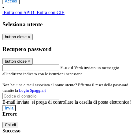
-
Entra con SPID
Entra con CIE
Seleziona utente
button close
×
Recupero password
button close
×
E-mail
Verrà inviato un messaggio
all'indirizzo indicato con le istruzioni necessarie.
Non hai una e-mail associata al nome utente? Effettua il reset della password
tramite la
Login Spaggiari
E-mail inviata, si prega di controllare la casella di posta elettronica!
Errore
Chiudi
Successo