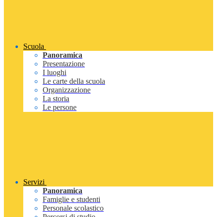
Scuola
Panoramica
Presentazione
I luoghi
Le carte della scuola
Organizzazione
La storia
Le persone
Servizi
Panoramica
Famiglie e studenti
Personale scolastico
Percorsi di studio