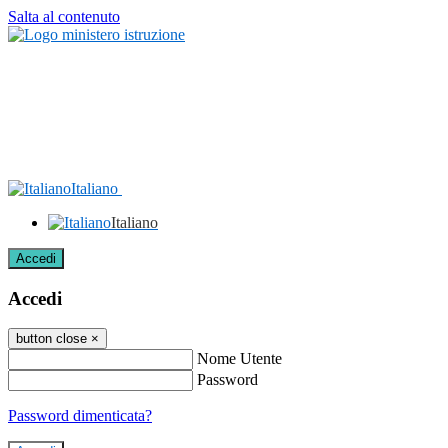
Salta al contenuto
Italiano
Italiano
Accedi
Accedi
button close
×
Nome Utente
Password
Password dimenticata?