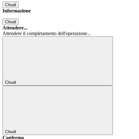
Chiudi
Informazione
Chiudi
Attendere...
Attendere il completamento dell'operazione...
Chiudi
Chiudi
Conferma