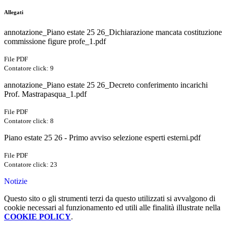
Allegati
annotazione_Piano estate 25 26_Dichiarazione mancata costituzione
commissione figure profe_1.pdf
File PDF
Contatore click: 9
annotazione_Piano estate 25 26_Decreto conferimento incarichi
Prof. Mastrapasqua_1.pdf
File PDF
Contatore click: 8
Piano estate 25 26 - Primo avviso selezione esperti esterni.pdf
File PDF
Contatore click: 23
Notizie
Questo sito o gli strumenti terzi da questo utilizzati si avvalgono di
cookie necessari al funzionamento ed utili alle finalità illustrate nella
COOKIE POLICY
.