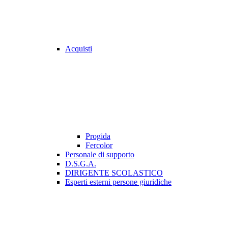
Acquisti
Progida
Fercolor
Personale di supporto
D.S.G.A.
DIRIGENTE SCOLASTICO
Esperti esterni persone giuridiche