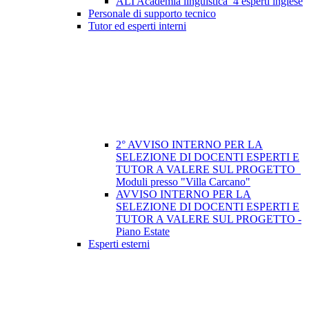
ALI Academia linguistica_4 esperti inglese
Personale di supporto tecnico
Tutor ed esperti interni
2° AVVISO INTERNO PER LA
SELEZIONE DI DOCENTI ESPERTI E
TUTOR A VALERE SUL PROGETTO_
Moduli presso "Villa Carcano"
AVVISO INTERNO PER LA
SELEZIONE DI DOCENTI ESPERTI E
TUTOR A VALERE SUL PROGETTO -
Piano Estate
Esperti esterni