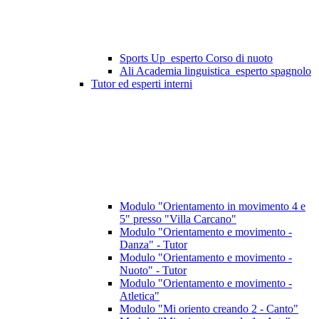
Sports Up_esperto Corso di nuoto
Ali Academia linguistica_esperto spagnolo
Tutor ed esperti interni
Modulo "Orientamento in movimento 4 e
5" presso "Villa Carcano"
Modulo "Orientamento e movimento -
Danza" - Tutor
Modulo "Orientamento e movimento -
Nuoto" - Tutor
Modulo "Orientamento e movimento -
Atletica"
Modulo "Mi oriento creando 2 - Canto"