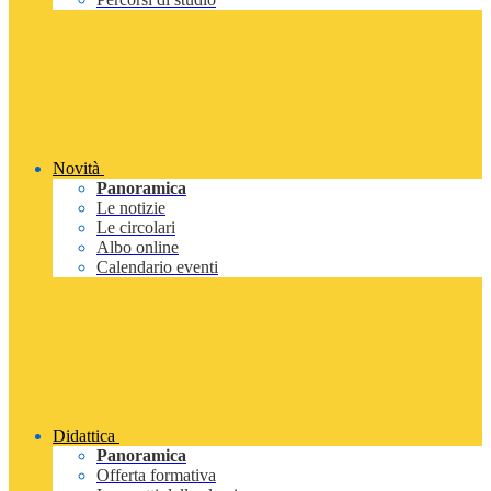
Novità
Panoramica
Le notizie
Le circolari
Albo online
Calendario eventi
Didattica
Panoramica
Offerta formativa