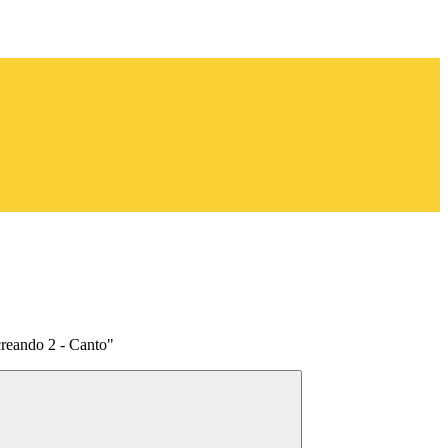
reando 2 - Canto"