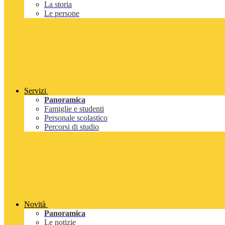
La storia
Le persone
Servizi
Panoramica
Famiglie e studenti
Personale scolastico
Percorsi di studio
Novità
Panoramica
Le notizie