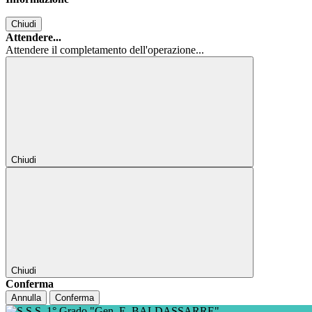
Chiudi
Attendere...
Attendere il completamento dell'operazione...
Chiudi
Chiudi
Conferma
Annulla
Conferma