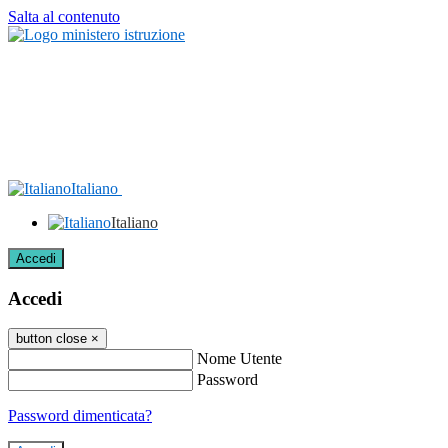
Salta al contenuto
Italiano
Italiano
Accedi
Accedi
button close
×
Nome Utente
Password
Password dimenticata?