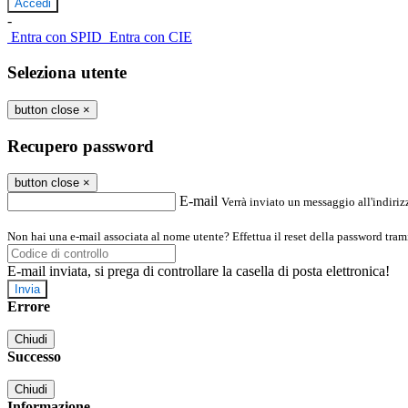
-
Entra con SPID
Entra con CIE
Seleziona utente
button close
×
Recupero password
button close
×
E-mail
Verrà inviato un messaggio all'indirizz
Non hai una e-mail associata al nome utente? Effettua il reset della password tram
E-mail inviata, si prega di controllare la casella di posta elettronica!
Errore
Chiudi
Successo
Chiudi
Informazione