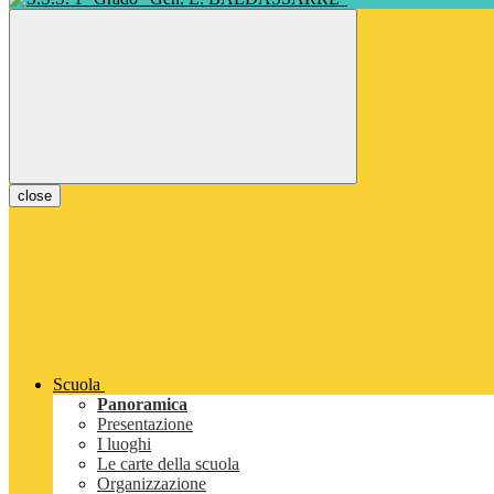
close
Scuola
Panoramica
Presentazione
I luoghi
Le carte della scuola
Organizzazione