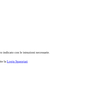
o indicato con le istruzioni necessarie.
ite la
Login Spaggiari