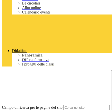
Le circolari
Albo online
Calendario eventi
Didattica
Panoramica
Offerta formativa
I progetti delle classi
Campo di ricerca per le pagine del sito