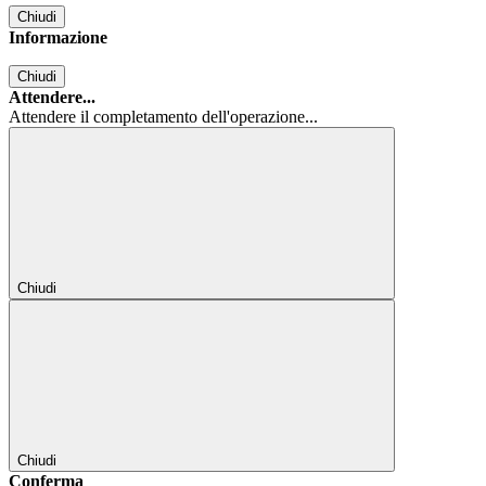
Chiudi
Informazione
Chiudi
Attendere...
Attendere il completamento dell'operazione...
Chiudi
Chiudi
Conferma