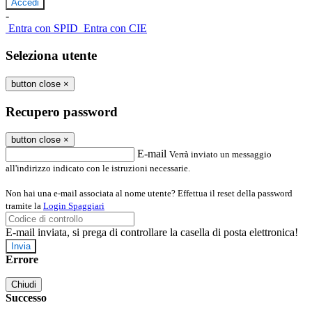
-
Entra con SPID
Entra con CIE
Seleziona utente
button close
×
Recupero password
button close
×
E-mail
Verrà inviato un messaggio
all'indirizzo indicato con le istruzioni necessarie.
Non hai una e-mail associata al nome utente? Effettua il reset della password
tramite la
Login Spaggiari
E-mail inviata, si prega di controllare la casella di posta elettronica!
Errore
Chiudi
Successo