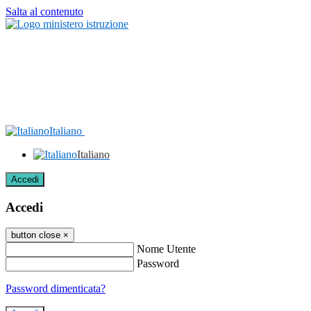
Salta al contenuto
Italiano
Italiano
Accedi
Accedi
button close
×
Nome Utente
Password
Password dimenticata?