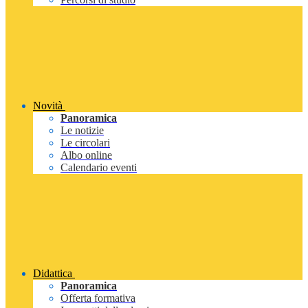
Novità
Panoramica
Le notizie
Le circolari
Albo online
Calendario eventi
Didattica
Panoramica
Offerta formativa