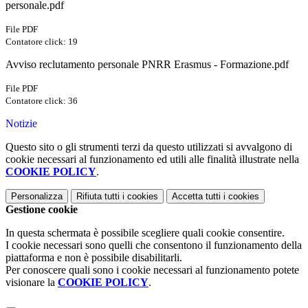
personale.pdf
File PDF
Contatore click: 19
Avviso reclutamento personale PNRR Erasmus - Formazione.pdf
File PDF
Contatore click: 36
Notizie
Questo sito o gli strumenti terzi da questo utilizzati si avvalgono di
cookie necessari al funzionamento ed utili alle finalità illustrate nella
COOKIE POLICY
.
Personalizza
Rifiuta tutti
i cookies
Accetta tutti
i cookies
Gestione cookie
In questa schermata è possibile scegliere quali cookie consentire.
I cookie necessari sono quelli che consentono il funzionamento della
piattaforma e non è possibile disabilitarli.
Per conoscere quali sono i cookie necessari al funzionamento potete
visionare la
COOKIE POLICY
.