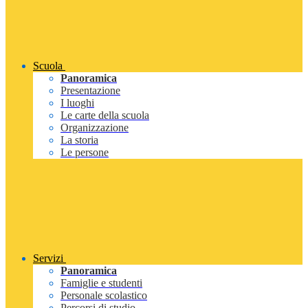
Scuola
Panoramica
Presentazione
I luoghi
Le carte della scuola
Organizzazione
La storia
Le persone
Servizi
Panoramica
Famiglie e studenti
Personale scolastico
Percorsi di studio