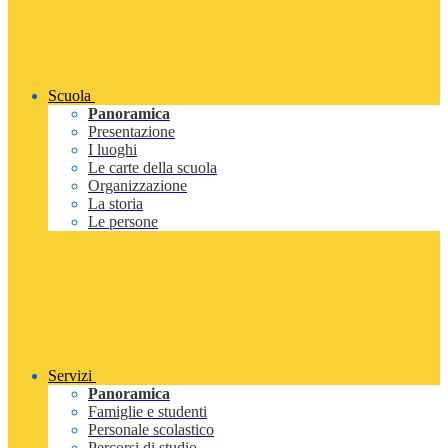
Scuola
Panoramica
Presentazione
I luoghi
Le carte della scuola
Organizzazione
La storia
Le persone
Servizi
Panoramica
Famiglie e studenti
Personale scolastico
Percorsi di studio