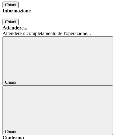
Chiudi
Informazione
Chiudi
Attendere...
Attendere il completamento dell'operazione...
Chiudi
Chiudi
Conferma