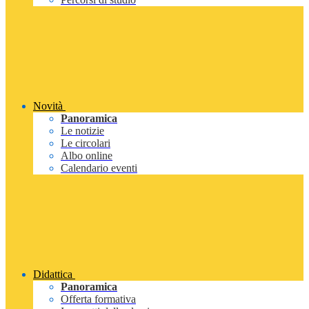
Novità
Panoramica
Le notizie
Le circolari
Albo online
Calendario eventi
Didattica
Panoramica
Offerta formativa