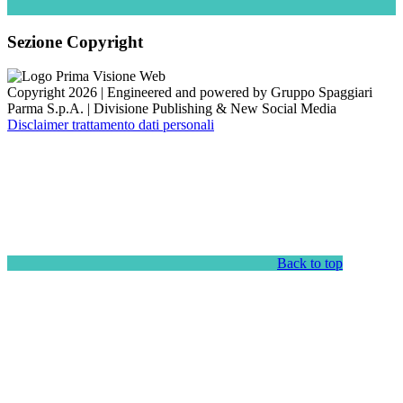
Sezione Copyright
Copyright 2026 | Engineered and powered by Gruppo Spaggiari
Parma S.p.A. | Divisione Publishing & New Social Media
Disclaimer trattamento dati personali
Back to top