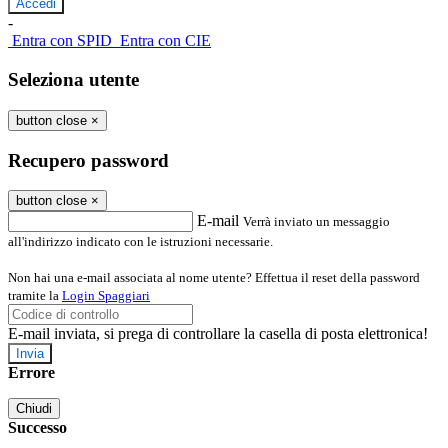
-
Entra con SPID
Entra con CIE
Seleziona utente
button close
×
Recupero password
button close
×
E-mail
Verrà inviato un messaggio
all'indirizzo indicato con le istruzioni necessarie.
Non hai una e-mail associata al nome utente? Effettua il reset della password
tramite la
Login Spaggiari
E-mail inviata, si prega di controllare la casella di posta elettronica!
Errore
Chiudi
Successo