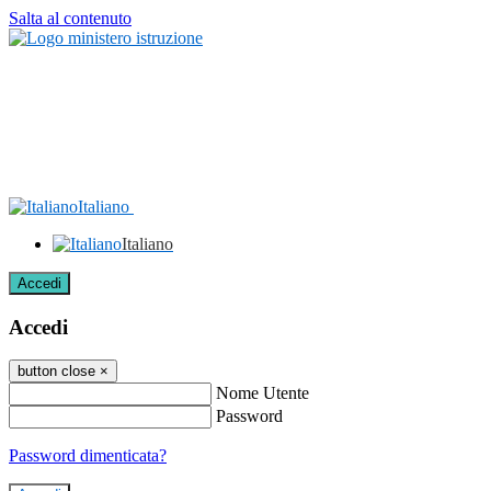
Salta al contenuto
Italiano
Italiano
Accedi
Accedi
button close
×
Nome Utente
Password
Password dimenticata?