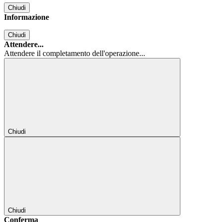
Chiudi
Informazione
Chiudi
Attendere...
Attendere il completamento dell'operazione...
Chiudi
Chiudi
Conferma