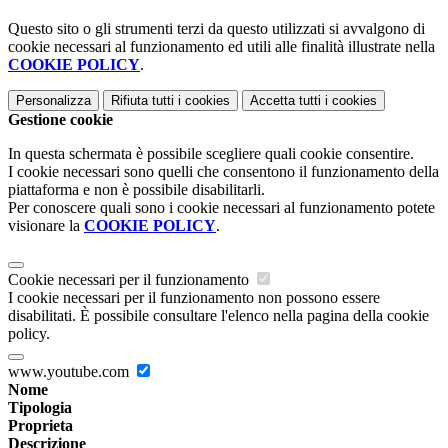
Questo sito o gli strumenti terzi da questo utilizzati si avvalgono di
cookie necessari al funzionamento ed utili alle finalità illustrate nella
COOKIE POLICY
.
Personalizza
Rifiuta tutti
i cookies
Accetta tutti
i cookies
Gestione cookie
In questa schermata è possibile scegliere quali cookie consentire.
I cookie necessari sono quelli che consentono il funzionamento della
piattaforma e non è possibile disabilitarli.
Per conoscere quali sono i cookie necessari al funzionamento potete
visionare la
COOKIE POLICY
.
Cookie necessari per il funzionamento
I cookie necessari per il funzionamento non possono essere
disabilitati. È possibile consultare l'elenco nella pagina della cookie
policy.
www.youtube.com
Nome
Tipologia
Proprieta
Descrizione