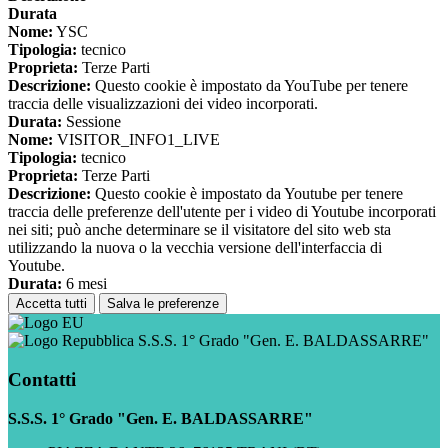
Durata
Nome:
YSC
Tipologia:
tecnico
Proprieta:
Terze Parti
Descrizione:
Questo cookie è impostato da YouTube per tenere
traccia delle visualizzazioni dei video incorporati.
Durata:
Sessione
Nome:
VISITOR_INFO1_LIVE
Tipologia:
tecnico
Proprieta:
Terze Parti
Descrizione:
Questo cookie è impostato da Youtube per tenere
traccia delle preferenze dell'utente per i video di Youtube incorporati
nei siti; può anche determinare se il visitatore del sito web sta
utilizzando la nuova o la vecchia versione dell'interfaccia di
Youtube.
Durata:
6 mesi
Accetta tutti
Salva le preferenze
S.S.S. 1° Grado "Gen. E. BALDASSARRE"
Contatti
S.S.S. 1° Grado "Gen. E. BALDASSARRE"