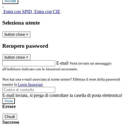
-
Entra con SPID
Entra con CIE
Seleziona utente
button close
×
Recupero password
button close
×
E-mail
Verrà inviato un messaggio
all'indirizzo indicato con le istruzioni necessarie.
Non hai una e-mail associata al nome utente? Effettua il reset della password
tramite la
Login Spaggiari
E-mail inviata, si prega di controllare la casella di posta elettronica!
Errore
Chiudi
Successo