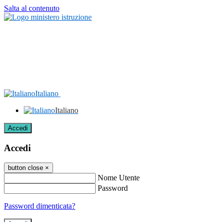
Salta al contenuto
Italiano
Italiano
Accedi
Accedi
button close
×
Nome Utente
Password
Password dimenticata?