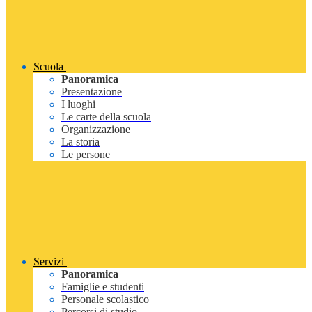
Scuola
Panoramica
Presentazione
I luoghi
Le carte della scuola
Organizzazione
La storia
Le persone
Servizi
Panoramica
Famiglie e studenti
Personale scolastico
Percorsi di studio