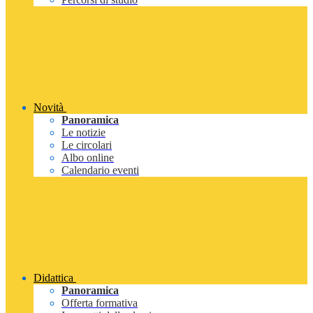
Novità
Panoramica
Le notizie
Le circolari
Albo online
Calendario eventi
Didattica
Panoramica
Offerta formativa