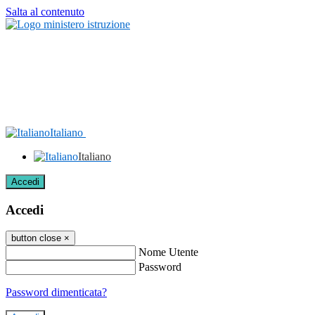
Salta al contenuto
Italiano
Italiano
Accedi
Accedi
button close
×
Nome Utente
Password
Password dimenticata?