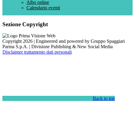
Albo online
Calendario eventi
Sezione Copyright
Copyright 2026 | Engineered and powered by Gruppo Spaggiari
Parma S.p.A. | Divisione Publishing & New Social Media
Disclaimer trattamento dati personali
Back to top