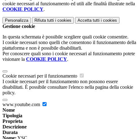
cookie necessari al funzionamento ed utili alle finalità illustrate nella
COOKIE POLICY
.
Personalizza
Rifiuta tutti
i cookies
Accetta tutti
i cookies
Gestione cookie
In questa schermata è possibile scegliere quali cookie consentire.
I cookie necessari sono quelli che consentono il funzionamento della
piattaforma e non è possibile disabilitarli.
Per conoscere quali sono i cookie necessari al funzionamento potete
visionare la
COOKIE POLICY
.
Cookie necessari per il funzionamento
I cookie necessari per il funzionamento non possono essere
disabilitati. È possibile consultare l'elenco nella pagina della cookie
policy.
www.youtube.com
Nome
Tipologia
Proprieta
Descrizione
Durata
Nome:
YSC