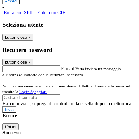
-
Entra con SPID
Entra con CIE
Seleziona utente
button close
×
Recupero password
button close
×
E-mail
Verrà inviato un messaggio
all'indirizzo indicato con le istruzioni necessarie.
Non hai una e-mail associata al nome utente? Effettua il reset della password
tramite la
Login Spaggiari
E-mail inviata, si prega di controllare la casella di posta elettronica!
Errore
Chiudi
Successo