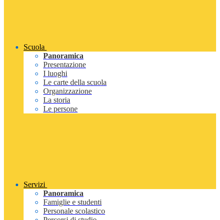
Scuola
Panoramica
Presentazione
I luoghi
Le carte della scuola
Organizzazione
La storia
Le persone
Servizi
Panoramica
Famiglie e studenti
Personale scolastico
Percorsi di studio