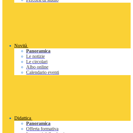
Novità
Panoramica
Le notizie
Le circolari
Albo online
Calendario eventi
Didattica
Panoramica
Offerta formativa