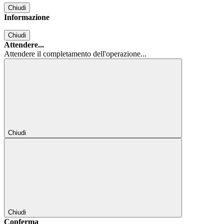
Chiudi
Informazione
Chiudi
Attendere...
Attendere il completamento dell'operazione...
Chiudi
Chiudi
Conferma