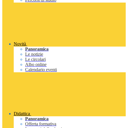
Novità
Panoramica
Le notizie
Le circolari
Albo online
Calendario eventi
Didattica
Panoramica
Offerta formativa