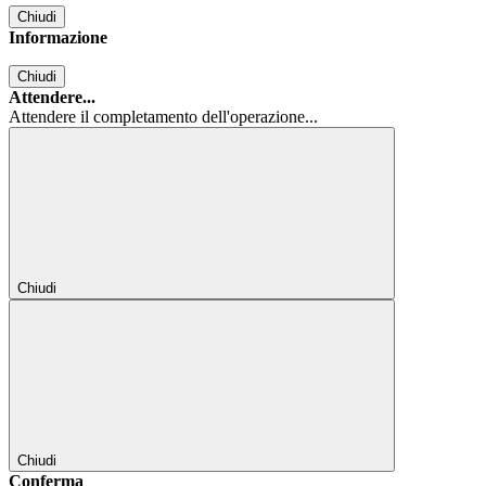
Chiudi
Informazione
Chiudi
Attendere...
Attendere il completamento dell'operazione...
Chiudi
Chiudi
Conferma