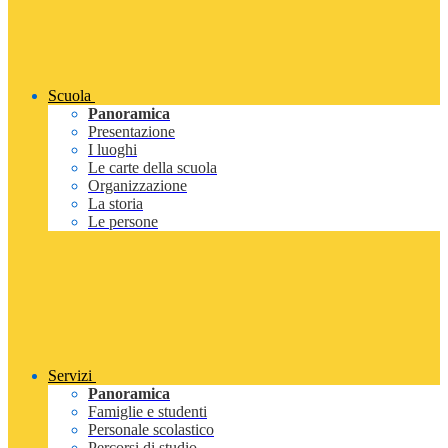
Scuola
Panoramica
Presentazione
I luoghi
Le carte della scuola
Organizzazione
La storia
Le persone
Servizi
Panoramica
Famiglie e studenti
Personale scolastico
Percorsi di studio