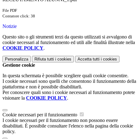
File PDF
Contatore click: 38
Notizie
Questo sito o gli strumenti terzi da questo utilizzati si avvalgono di
cookie necessari al funzionamento ed utili alle finalità illustrate nella
COOKIE POLICY
.
Personalizza
Rifiuta tutti
i cookies
Accetta tutti
i cookies
Gestione cookie
In questa schermata è possibile scegliere quali cookie consentire.
I cookie necessari sono quelli che consentono il funzionamento della
piattaforma e non è possibile disabilitarli.
Per conoscere quali sono i cookie necessari al funzionamento potete
visionare la
COOKIE POLICY
.
Cookie necessari per il funzionamento
I cookie necessari per il funzionamento non possono essere
disabilitati. È possibile consultare l'elenco nella pagina della cookie
policy.