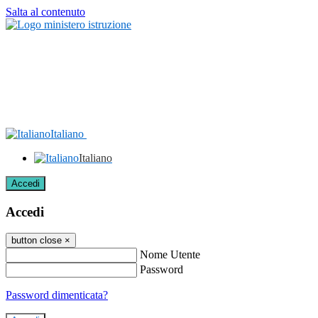
Salta al contenuto
Italiano
Italiano
Accedi
Accedi
button close
×
Nome Utente
Password
Password dimenticata?