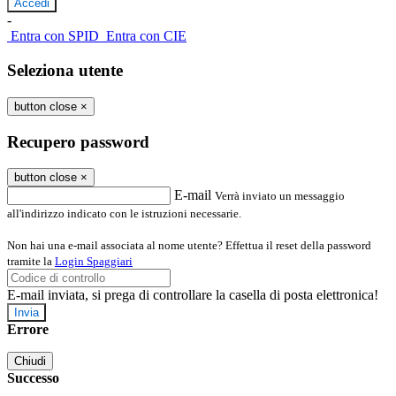
-
Entra con SPID
Entra con CIE
Seleziona utente
button close
×
Recupero password
button close
×
E-mail
Verrà inviato un messaggio
all'indirizzo indicato con le istruzioni necessarie.
Non hai una e-mail associata al nome utente? Effettua il reset della password
tramite la
Login Spaggiari
E-mail inviata, si prega di controllare la casella di posta elettronica!
Errore
Chiudi
Successo