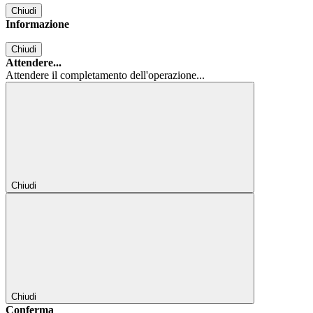
Chiudi
Informazione
Chiudi
Attendere...
Attendere il completamento dell'operazione...
Chiudi
Chiudi
Conferma