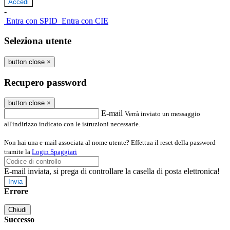
-
Entra con SPID
Entra con CIE
Seleziona utente
button close
×
Recupero password
button close
×
E-mail
Verrà inviato un messaggio
all'indirizzo indicato con le istruzioni necessarie.
Non hai una e-mail associata al nome utente? Effettua il reset della password
tramite la
Login Spaggiari
E-mail inviata, si prega di controllare la casella di posta elettronica!
Errore
Chiudi
Successo