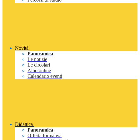
Novità
Panoramica
Le notizie
Le circolari
Albo online
Calendario eventi
Didattica
Panoramica
Offerta formativa