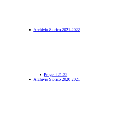
Archivio Storico 2021-2022
Progetti 21-22
Archivio Storico 2020-2021