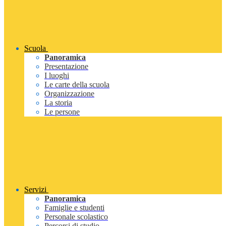
Scuola
Panoramica
Presentazione
I luoghi
Le carte della scuola
Organizzazione
La storia
Le persone
Servizi
Panoramica
Famiglie e studenti
Personale scolastico
Percorsi di studio