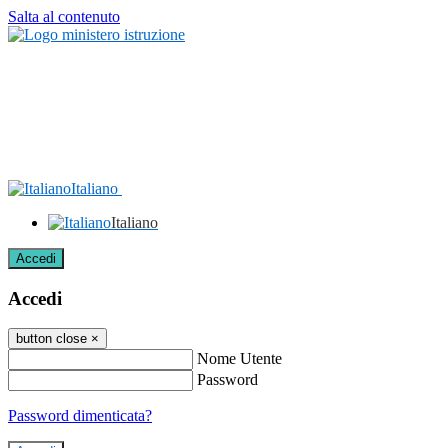
Salta al contenuto
Italiano
Italiano
Accedi
Accedi
button close
×
Nome Utente
Password
Password dimenticata?