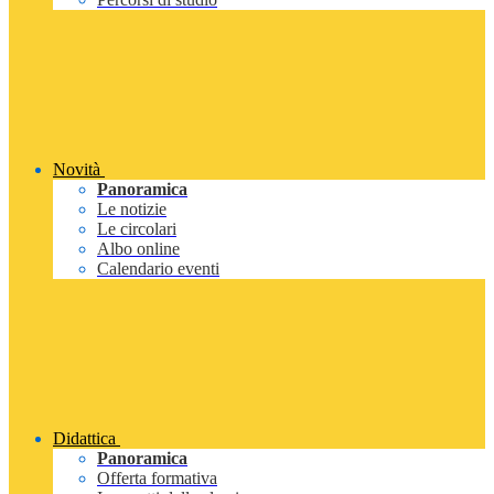
Novità
Panoramica
Le notizie
Le circolari
Albo online
Calendario eventi
Didattica
Panoramica
Offerta formativa