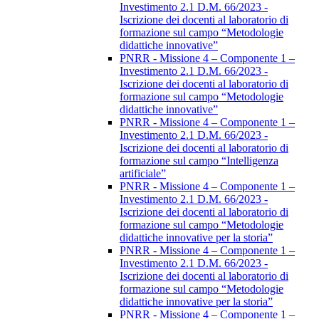
Investimento 2.1 D.M. 66/2023 -
Iscrizione dei docenti al laboratorio di
formazione sul campo “Metodologie
didattiche innovative”
PNRR - Missione 4 – Componente 1 –
Investimento 2.1 D.M. 66/2023 -
Iscrizione dei docenti al laboratorio di
formazione sul campo “Metodologie
didattiche innovative”
PNRR - Missione 4 – Componente 1 –
Investimento 2.1 D.M. 66/2023 -
Iscrizione dei docenti al laboratorio di
formazione sul campo “Intelligenza
artificiale”
PNRR - Missione 4 – Componente 1 –
Investimento 2.1 D.M. 66/2023 -
Iscrizione dei docenti al laboratorio di
formazione sul campo “Metodologie
didattiche innovative per la storia”
PNRR - Missione 4 – Componente 1 –
Investimento 2.1 D.M. 66/2023 -
Iscrizione dei docenti al laboratorio di
formazione sul campo “Metodologie
didattiche innovative per la storia”
PNRR - Missione 4 – Componente 1 –