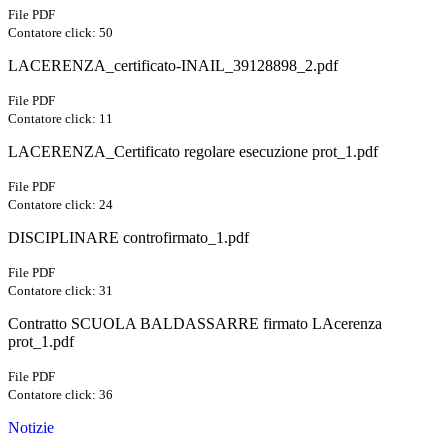
File PDF
Contatore click: 50
LACERENZA_certificato-INAIL_39128898_2.pdf
File PDF
Contatore click: 11
LACERENZA_Certificato regolare esecuzione prot_1.pdf
File PDF
Contatore click: 24
DISCIPLINARE controfirmato_1.pdf
File PDF
Contatore click: 31
Contratto SCUOLA BALDASSARRE firmato LAcerenza
prot_1.pdf
File PDF
Contatore click: 36
Notizie