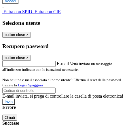
-
Entra con SPID
Entra con CIE
Seleziona utente
button close
×
Recupero password
button close
×
E-mail
Verrà inviato un messaggio
all'indirizzo indicato con le istruzioni necessarie.
Non hai una e-mail associata al nome utente? Effettua il reset della password
tramite la
Login Spaggiari
E-mail inviata, si prega di controllare la casella di posta elettronica!
Errore
Chiudi
Successo