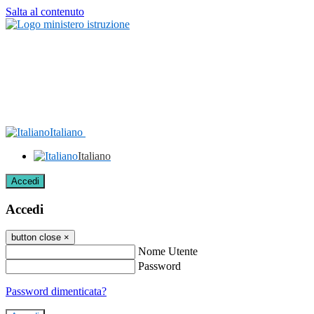
Salta al contenuto
Italiano
Italiano
Accedi
Accedi
button close
×
Nome Utente
Password
Password dimenticata?