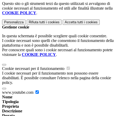
Questo sito o gli strumenti terzi da questo utilizzati si avvalgono di
cookie necessari al funzionamento ed utili alle finalità illustrate nella
COOKIE POLICY
.
Personalizza
Rifiuta tutti
i cookies
Accetta tutti
i cookies
Gestione cookie
In questa schermata è possibile scegliere quali cookie consentire.
I cookie necessari sono quelli che consentono il funzionamento della
piattaforma e non è possibile disabilitarli.
Per conoscere quali sono i cookie necessari al funzionamento potete
visionare la
COOKIE POLICY
.
Cookie necessari per il funzionamento
I cookie necessari per il funzionamento non possono essere
disabilitati. È possibile consultare l'elenco nella pagina della cookie
policy.
www.youtube.com
Nome
Tipologia
Proprieta
Descrizione
Durata