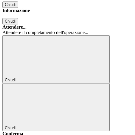
Chiudi
Informazione
Chiudi
Attendere...
Attendere il completamento dell'operazione...
Chiudi
Chiudi
Conferma