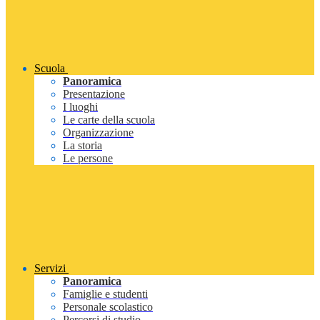
Scuola
Panoramica
Presentazione
I luoghi
Le carte della scuola
Organizzazione
La storia
Le persone
Servizi
Panoramica
Famiglie e studenti
Personale scolastico
Percorsi di studio