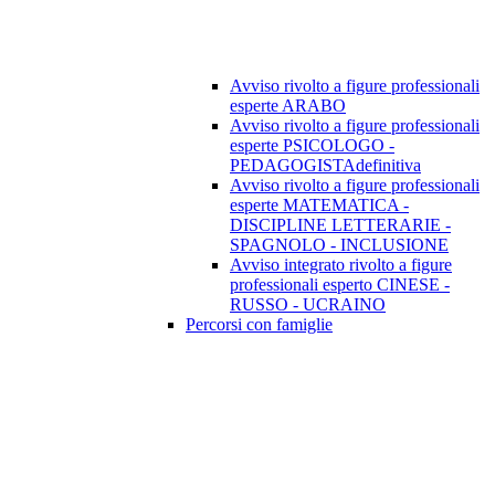
Avviso rivolto a figure professionali
esperte ARABO
Avviso rivolto a figure professionali
esperte PSICOLOGO -
PEDAGOGISTAdefinitiva
Avviso rivolto a figure professionali
esperte MATEMATICA -
DISCIPLINE LETTERARIE -
SPAGNOLO - INCLUSIONE
Avviso integrato rivolto a figure
professionali esperto CINESE -
RUSSO - UCRAINO
Percorsi con famiglie