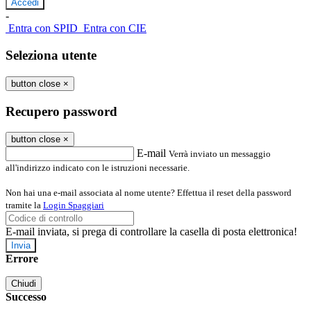
-
Entra con SPID
Entra con CIE
Seleziona utente
button close
×
Recupero password
button close
×
E-mail
Verrà inviato un messaggio
all'indirizzo indicato con le istruzioni necessarie.
Non hai una e-mail associata al nome utente? Effettua il reset della password
tramite la
Login Spaggiari
E-mail inviata, si prega di controllare la casella di posta elettronica!
Errore
Chiudi
Successo