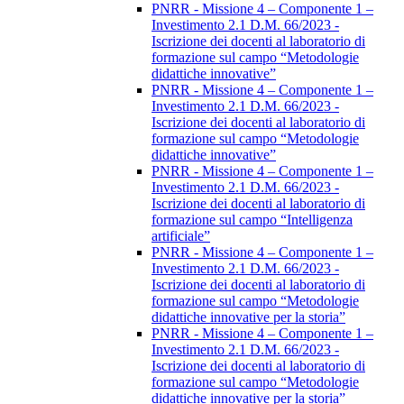
PNRR - Missione 4 – Componente 1 –
Investimento 2.1 D.M. 66/2023 -
Iscrizione dei docenti al laboratorio di
formazione sul campo “Metodologie
didattiche innovative”
PNRR - Missione 4 – Componente 1 –
Investimento 2.1 D.M. 66/2023 -
Iscrizione dei docenti al laboratorio di
formazione sul campo “Metodologie
didattiche innovative”
PNRR - Missione 4 – Componente 1 –
Investimento 2.1 D.M. 66/2023 -
Iscrizione dei docenti al laboratorio di
formazione sul campo “Intelligenza
artificiale”
PNRR - Missione 4 – Componente 1 –
Investimento 2.1 D.M. 66/2023 -
Iscrizione dei docenti al laboratorio di
formazione sul campo “Metodologie
didattiche innovative per la storia”
PNRR - Missione 4 – Componente 1 –
Investimento 2.1 D.M. 66/2023 -
Iscrizione dei docenti al laboratorio di
formazione sul campo “Metodologie
didattiche innovative per la storia”