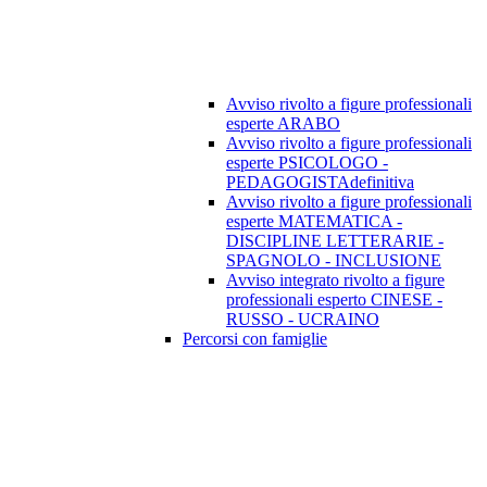
Avviso rivolto a figure professionali
esperte ARABO
Avviso rivolto a figure professionali
esperte PSICOLOGO -
PEDAGOGISTAdefinitiva
Avviso rivolto a figure professionali
esperte MATEMATICA -
DISCIPLINE LETTERARIE -
SPAGNOLO - INCLUSIONE
Avviso integrato rivolto a figure
professionali esperto CINESE -
RUSSO - UCRAINO
Percorsi con famiglie