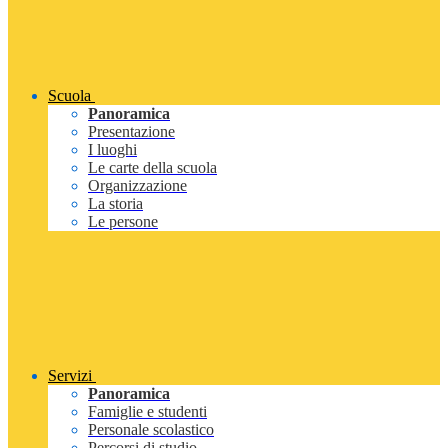
Scuola
Panoramica
Presentazione
I luoghi
Le carte della scuola
Organizzazione
La storia
Le persone
Servizi
Panoramica
Famiglie e studenti
Personale scolastico
Percorsi di studio