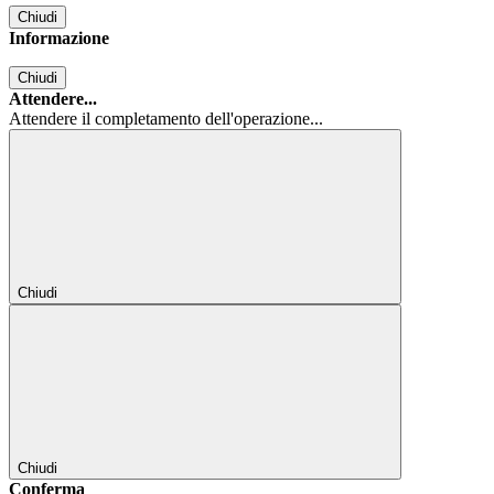
Chiudi
Informazione
Chiudi
Attendere...
Attendere il completamento dell'operazione...
Chiudi
Chiudi
Conferma