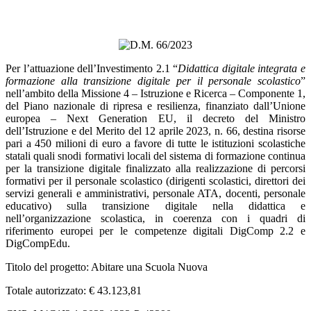
Per l’attuazione dell’Investimento 2.1 “
Didattica digitale integrata e
formazione alla transizione digitale per il personale scolastico
”
nell’ambito della Missione 4 – Istruzione e Ricerca – Componente 1,
del Piano nazionale di ripresa e resilienza, finanziato dall’Unione
europea – Next Generation EU, il decreto del Ministro
dell’Istruzione e del Merito del 12 aprile 2023, n. 66, destina risorse
pari a 450 milioni di euro a favore di tutte le istituzioni scolastiche
statali quali snodi formativi locali del sistema di formazione continua
per la transizione digitale finalizzato alla realizzazione di percorsi
formativi per il personale scolastico (dirigenti scolastici, direttori dei
servizi generali e amministrativi, personale ATA, docenti, personale
educativo) sulla transizione digitale nella didattica e
nell’organizzazione scolastica, in coerenza con i quadri di
riferimento europei per le competenze digitali DigComp 2.2 e
DigCompEdu.
Titolo del progetto: Abitare una Scuola Nuova
Totale autorizzato: € 43.123,81