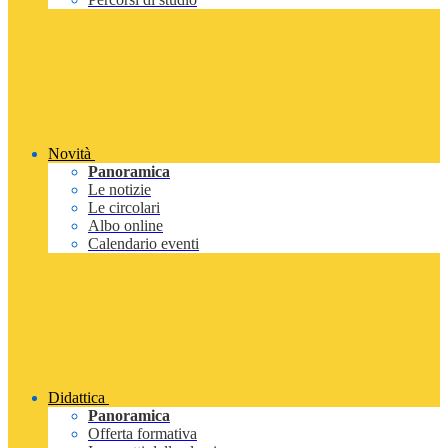
Novità
Panoramica
Le notizie
Le circolari
Albo online
Calendario eventi
Didattica
Panoramica
Offerta formativa