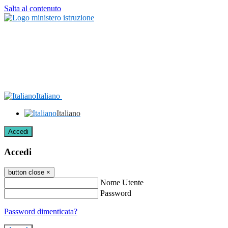
Salta al contenuto
Italiano
Italiano
Accedi
Accedi
button close
×
Nome Utente
Password
Password dimenticata?