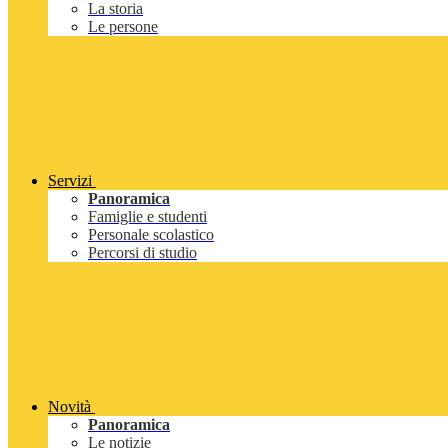
La storia
Le persone
Servizi
Panoramica
Famiglie e studenti
Personale scolastico
Percorsi di studio
Novità
Panoramica
Le notizie