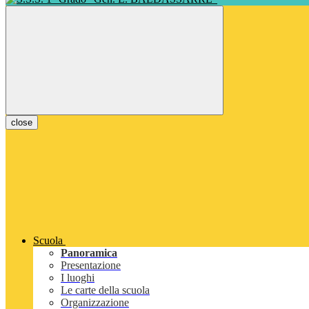
close
Scuola
Panoramica
Presentazione
I luoghi
Le carte della scuola
Organizzazione