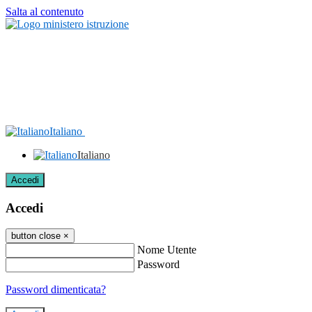
Salta al contenuto
Italiano
Italiano
Accedi
Accedi
button close
×
Nome Utente
Password
Password dimenticata?