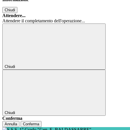
Chiudi
Attendere...
Attendere il completamento dell'operazione...
Chiudi
Chiudi
Conferma
Annulla
Conferma