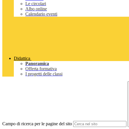
Le circolari
Albo online
Calendario eventi
Didattica
Panoramica
Offerta formativa
I progetti delle classi
Campo di ricerca per le pagine del sito