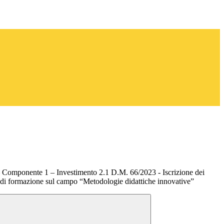
Componente 1 – Investimento 2.1 D.M. 66/2023 - Iscrizione dei
o di formazione sul campo “Metodologie didattiche innovative”