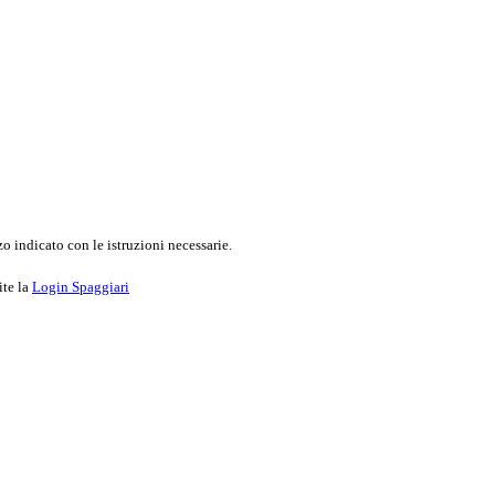
o indicato con le istruzioni necessarie.
ite la
Login Spaggiari