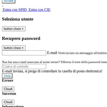
-
Entra con SPID
Entra con CIE
Seleziona utente
button close
×
Recupero password
button close
×
E-mail
Verrà inviato un messaggio all'indirizz
Non hai una e-mail associata al nome utente? Effettua il reset della password tram
E-mail inviata, si prega di controllare la casella di posta elettronica!
Errore
Chiudi
Successo
Chiudi
Informazione