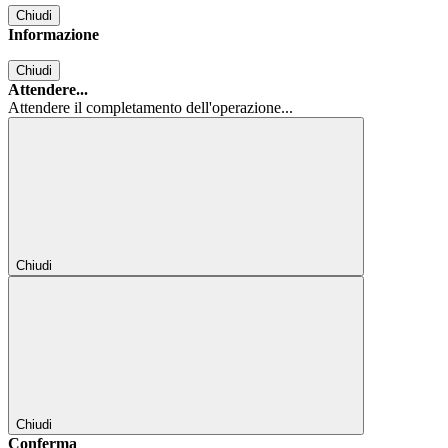
Chiudi
Informazione
Chiudi
Attendere...
Attendere il completamento dell'operazione...
Chiudi
Chiudi
Conferma