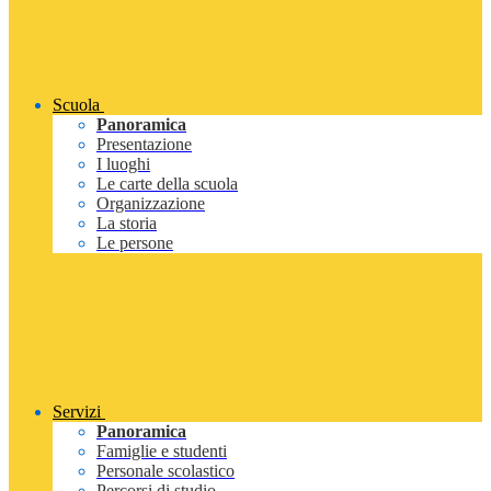
Scuola
Panoramica
Presentazione
I luoghi
Le carte della scuola
Organizzazione
La storia
Le persone
Servizi
Panoramica
Famiglie e studenti
Personale scolastico
Percorsi di studio