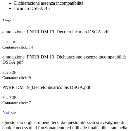
Dichiarazione assenza incompatibilità
Incarico DSGA Bis
Allegati
annotazione_PNRR DM 19_Decreto incarico DSGA.pdf
File PDF
Contatore click: 14
annotazione_PNRR DM 19_Dichiarazione assenza incompatibilità
DSGA.pdf
File PDF
Contatore click: 9
PNRR DM 19_Decreto incarico bis DSGA.pdf
File PDF
Contatore click: 7
Notizie
Questo sito o gli strumenti terzi da questo utilizzati si avvalgono di
cookie necessari al funzionamento ed utili alle finalità illustrate nella