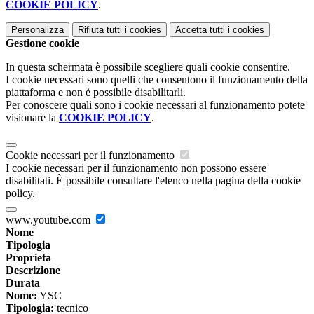
COOKIE POLICY
.
Personalizza
Rifiuta tutti
i cookies
Accetta tutti
i cookies
Gestione cookie
In questa schermata è possibile scegliere quali cookie consentire.
I cookie necessari sono quelli che consentono il funzionamento della
piattaforma e non è possibile disabilitarli.
Per conoscere quali sono i cookie necessari al funzionamento potete
visionare la
COOKIE POLICY
.
Cookie necessari per il funzionamento
I cookie necessari per il funzionamento non possono essere
disabilitati. È possibile consultare l'elenco nella pagina della cookie
policy.
www.youtube.com
Nome
Tipologia
Proprieta
Descrizione
Durata
Nome:
YSC
Tipologia:
tecnico