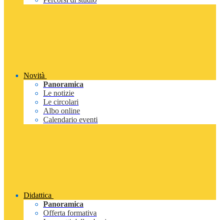
Novità
Panoramica
Le notizie
Le circolari
Albo online
Calendario eventi
Didattica
Panoramica
Offerta formativa