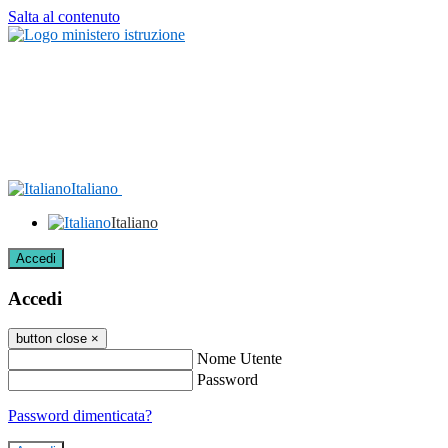
Salta al contenuto
Italiano
Italiano
Accedi
Accedi
button close
×
Nome Utente
Password
Password dimenticata?