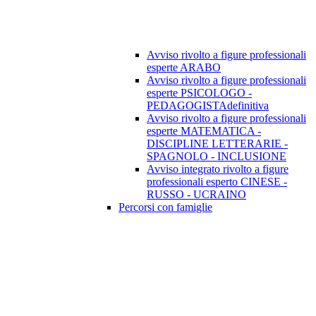
Avviso rivolto a figure professionali
esperte ARABO
Avviso rivolto a figure professionali
esperte PSICOLOGO -
PEDAGOGISTAdefinitiva
Avviso rivolto a figure professionali
esperte MATEMATICA -
DISCIPLINE LETTERARIE -
SPAGNOLO - INCLUSIONE
Avviso integrato rivolto a figure
professionali esperto CINESE -
RUSSO - UCRAINO
Percorsi con famiglie