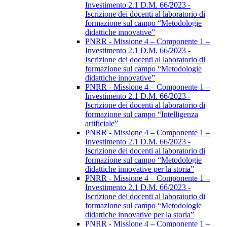
Investimento 2.1 D.M. 66/2023 -
Iscrizione dei docenti al laboratorio di
formazione sul campo “Metodologie
didattiche innovative”
PNRR - Missione 4 – Componente 1 –
Investimento 2.1 D.M. 66/2023 -
Iscrizione dei docenti al laboratorio di
formazione sul campo “Metodologie
didattiche innovative”
PNRR - Missione 4 – Componente 1 –
Investimento 2.1 D.M. 66/2023 -
Iscrizione dei docenti al laboratorio di
formazione sul campo “Intelligenza
artificiale”
PNRR - Missione 4 – Componente 1 –
Investimento 2.1 D.M. 66/2023 -
Iscrizione dei docenti al laboratorio di
formazione sul campo “Metodologie
didattiche innovative per la storia”
PNRR - Missione 4 – Componente 1 –
Investimento 2.1 D.M. 66/2023 -
Iscrizione dei docenti al laboratorio di
formazione sul campo “Metodologie
didattiche innovative per la storia”
PNRR - Missione 4 – Componente 1 –