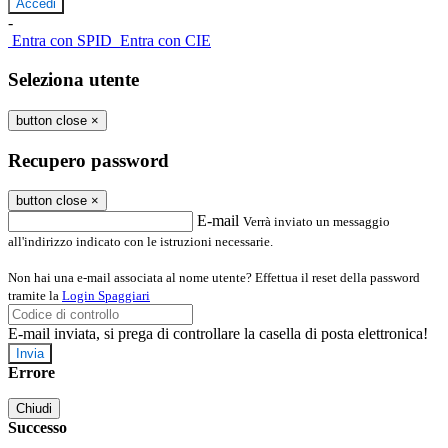
-
Entra con SPID
Entra con CIE
Seleziona utente
button close
×
Recupero password
button close
×
E-mail
Verrà inviato un messaggio
all'indirizzo indicato con le istruzioni necessarie.
Non hai una e-mail associata al nome utente? Effettua il reset della password
tramite la
Login Spaggiari
E-mail inviata, si prega di controllare la casella di posta elettronica!
Errore
Chiudi
Successo