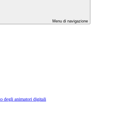
Menu di navigazione
o degli animatori digitali