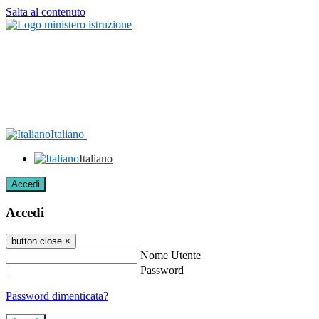
Salta al contenuto
Italiano
Italiano
Accedi
Accedi
button close
×
Nome Utente
Password
Password dimenticata?