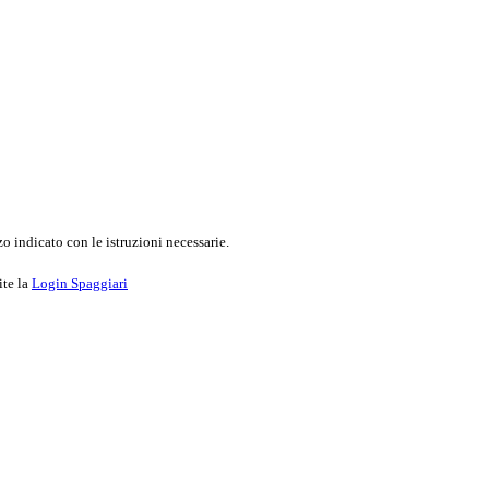
o indicato con le istruzioni necessarie.
ite la
Login Spaggiari