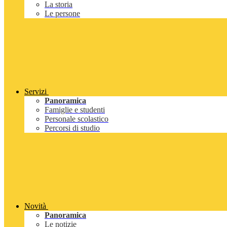
La storia
Le persone
Servizi
Panoramica
Famiglie e studenti
Personale scolastico
Percorsi di studio
Novità
Panoramica
Le notizie