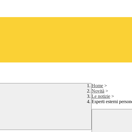
Home
>
Novità
>
Le notizie
>
Esperti esterni person