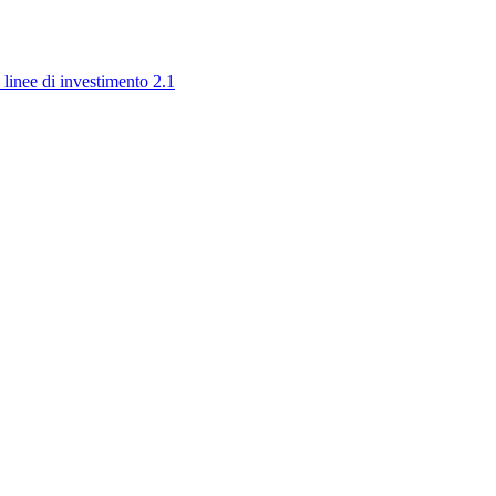
 linee di investimento 2.1