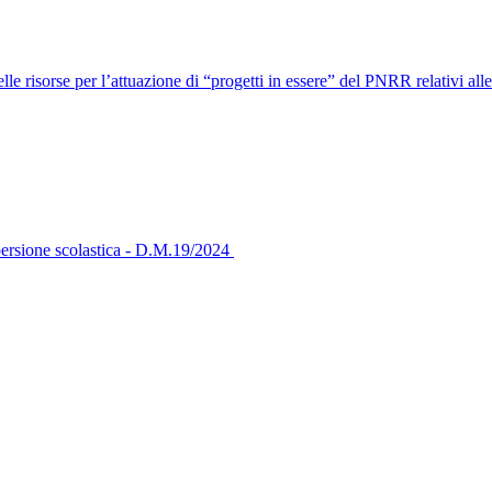
 risorse per l’attuazione di “progetti in essere” del PNRR relativi alle
ispersione scolastica - D.M.19/2024