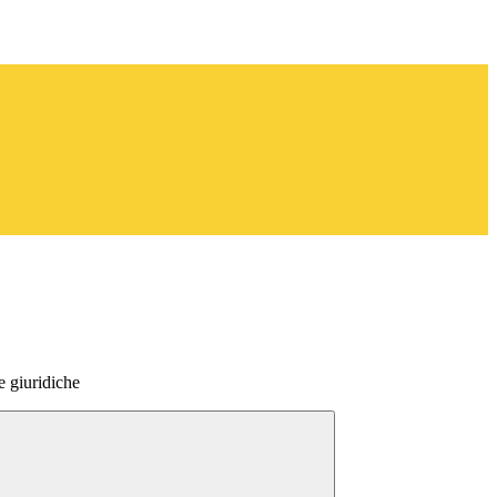
e giuridiche