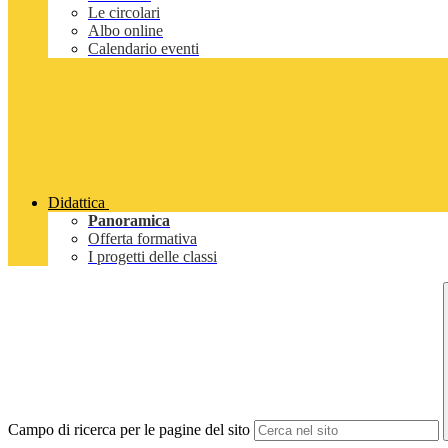
Le circolari
Albo online
Calendario eventi
Didattica
Panoramica
Offerta formativa
I progetti delle classi
Campo di ricerca per le pagine del sito