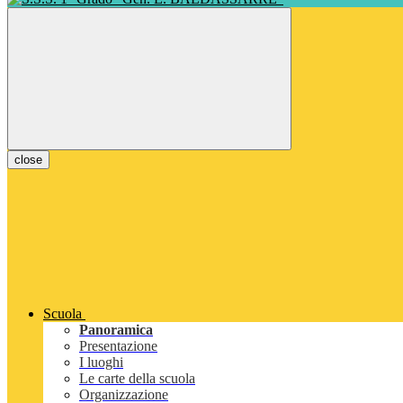
close
Scuola
Panoramica
Presentazione
I luoghi
Le carte della scuola
Organizzazione