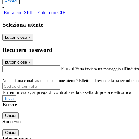
-
Entra con SPID
Entra con CIE
Seleziona utente
button close
×
Recupero password
button close
×
E-mail
Verrà inviato un messaggio all'indirizz
Non hai una e-mail associata al nome utente? Effettua il reset della password tram
E-mail inviata, si prega di controllare la casella di posta elettronica!
Errore
Chiudi
Successo
Chiudi
Informazione