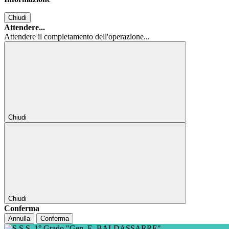
Chiudi
Attendere...
Attendere il completamento dell'operazione...
Chiudi
Chiudi
Conferma
Annulla
Conferma