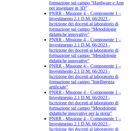
formazione sul campo “Hardware e App
per insegnare in 3D”
PNRR - Missione 4 – Componente 1 –
Investimento 2.1 D.M. 66/2023 -
Iscrizione dei docenti al laboratorio di
formazione sul campo “Metodologie
didattiche innovative”
PNRR - Missione 4 – Componente 1 –
Investimento 2.1 D.M. 66/2023 -
Iscrizione dei docenti al laboratorio di
formazione sul campo “Metodologie
didattiche innovative”
PNRR - Missione 4 – Componente 1 –
Investimento 2.1 D.M. 66/2023 -
Iscrizione dei docenti al laboratorio di
formazione sul campo “Intelligenza
artificiale”
PNRR - Missione 4 – Componente 1 –
Investimento 2.1 D.M. 66/2023 -
Iscrizione dei docenti al laboratorio di
formazione sul campo “Metodologie
didattiche innovative per la storia”
PNRR - Missione 4 – Componente 1 –
Investimento 2.1 D.M. 66/2023 -
Iscrizione dei docenti al laboratorio di