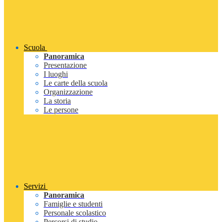
Scuola
Panoramica
Presentazione
I luoghi
Le carte della scuola
Organizzazione
La storia
Le persone
Servizi
Panoramica
Famiglie e studenti
Personale scolastico
Percorsi di studio