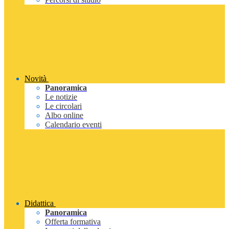
Novità
Panoramica
Le notizie
Le circolari
Albo online
Calendario eventi
Didattica
Panoramica
Offerta formativa