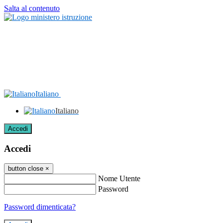
Salta al contenuto
Italiano
Italiano
Accedi
Accedi
button close
×
Nome Utente
Password
Password dimenticata?