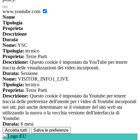
www.youtube.com
Nome
Tipologia
Proprieta
Descrizione
Durata
Nome:
YSC
Tipologia:
tecnico
Proprieta:
Terze Parti
Descrizione:
Questo cookie è impostato da YouTube per tenere
traccia delle visualizzazioni dei video incorporati.
Durata:
Sessione
Nome:
VISITOR_INFO1_LIVE
Tipologia:
tecnico
Proprieta:
Terze Parti
Descrizione:
Questo cookie è impostato da Youtube per tenere
traccia delle preferenze dell'utente per i video di Youtube incorporati
nei siti; può anche determinare se il visitatore del sito web sta
utilizzando la nuova o la vecchia versione dell'interfaccia di
Youtube.
Durata:
6 mesi
Accetta tutti
Salva le preferenze