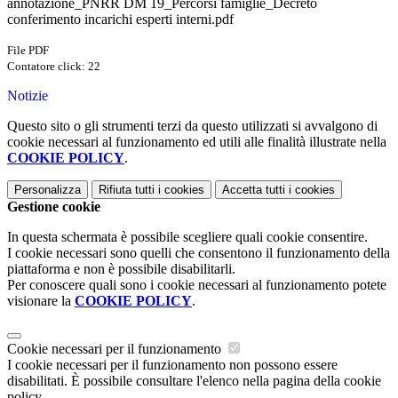
annotazione_PNRR DM 19_Percorsi famiglie_Decreto
conferimento incarichi esperti interni.pdf
File PDF
Contatore click: 22
Notizie
Questo sito o gli strumenti terzi da questo utilizzati si avvalgono di
cookie necessari al funzionamento ed utili alle finalità illustrate nella
COOKIE POLICY
.
Personalizza
Rifiuta tutti
i cookies
Accetta tutti
i cookies
Gestione cookie
In questa schermata è possibile scegliere quali cookie consentire.
I cookie necessari sono quelli che consentono il funzionamento della
piattaforma e non è possibile disabilitarli.
Per conoscere quali sono i cookie necessari al funzionamento potete
visionare la
COOKIE POLICY
.
Cookie necessari per il funzionamento
I cookie necessari per il funzionamento non possono essere
disabilitati. È possibile consultare l'elenco nella pagina della cookie
policy.