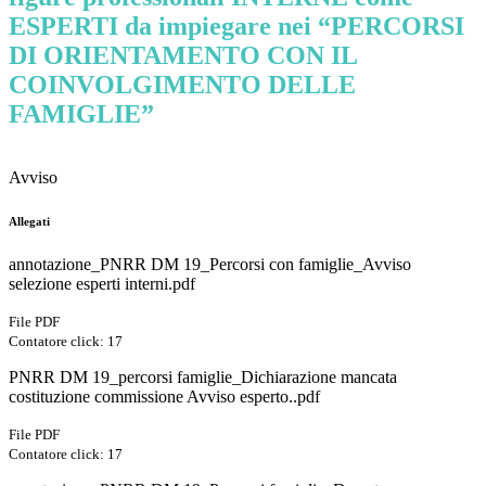
ESPERTI da impiegare nei “PERCORSI
DI ORIENTAMENTO CON IL
COINVOLGIMENTO DELLE
FAMIGLIE”
Avviso
Allegati
annotazione_PNRR DM 19_Percorsi con famiglie_Avviso
selezione esperti interni.pdf
File PDF
Contatore click: 17
PNRR DM 19_percorsi famiglie_Dichiarazione mancata
costituzione commissione Avviso esperto..pdf
File PDF
Contatore click: 17