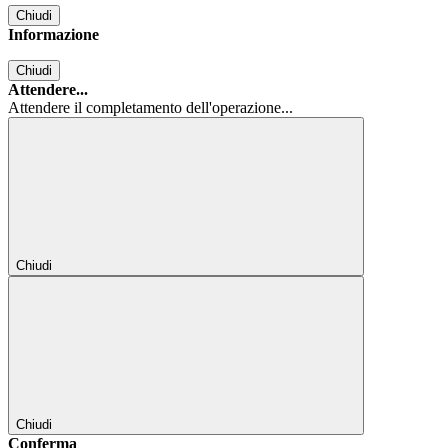
Chiudi
Informazione
Chiudi
Attendere...
Attendere il completamento dell'operazione...
Chiudi
Chiudi
Conferma