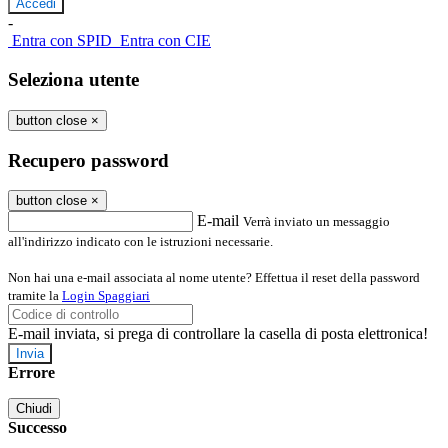
-
Entra con SPID
Entra con CIE
Seleziona utente
button close
×
Recupero password
button close
×
E-mail
Verrà inviato un messaggio
all'indirizzo indicato con le istruzioni necessarie.
Non hai una e-mail associata al nome utente? Effettua il reset della password
tramite la
Login Spaggiari
E-mail inviata, si prega di controllare la casella di posta elettronica!
Errore
Chiudi
Successo