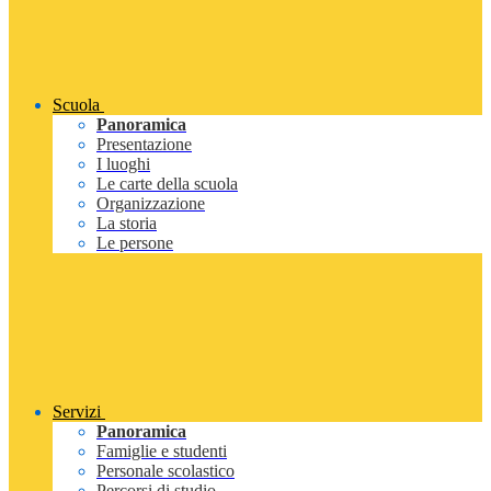
Scuola
Panoramica
Presentazione
I luoghi
Le carte della scuola
Organizzazione
La storia
Le persone
Servizi
Panoramica
Famiglie e studenti
Personale scolastico
Percorsi di studio