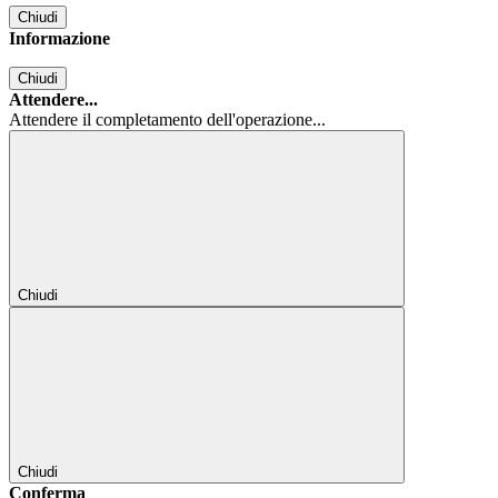
Chiudi
Informazione
Chiudi
Attendere...
Attendere il completamento dell'operazione...
Chiudi
Chiudi
Conferma