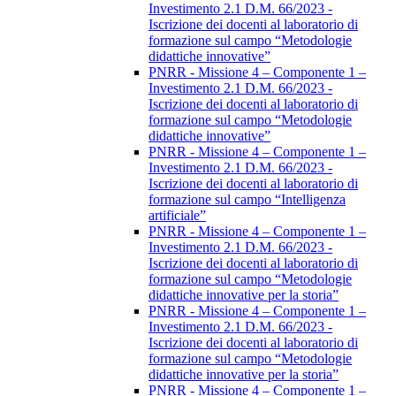
Investimento 2.1 D.M. 66/2023 -
Iscrizione dei docenti al laboratorio di
formazione sul campo “Metodologie
didattiche innovative”
PNRR - Missione 4 – Componente 1 –
Investimento 2.1 D.M. 66/2023 -
Iscrizione dei docenti al laboratorio di
formazione sul campo “Metodologie
didattiche innovative”
PNRR - Missione 4 – Componente 1 –
Investimento 2.1 D.M. 66/2023 -
Iscrizione dei docenti al laboratorio di
formazione sul campo “Intelligenza
artificiale”
PNRR - Missione 4 – Componente 1 –
Investimento 2.1 D.M. 66/2023 -
Iscrizione dei docenti al laboratorio di
formazione sul campo “Metodologie
didattiche innovative per la storia”
PNRR - Missione 4 – Componente 1 –
Investimento 2.1 D.M. 66/2023 -
Iscrizione dei docenti al laboratorio di
formazione sul campo “Metodologie
didattiche innovative per la storia”
PNRR - Missione 4 – Componente 1 –