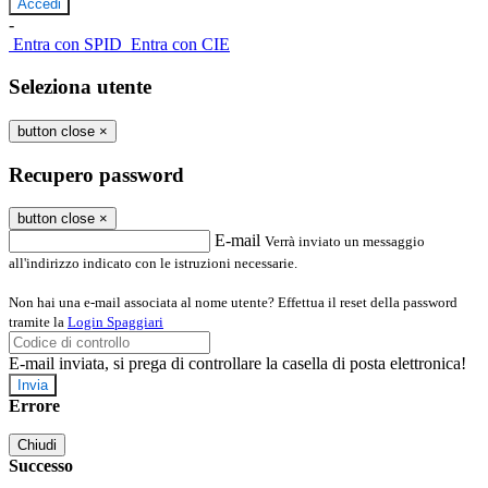
-
Entra con SPID
Entra con CIE
Seleziona utente
button close
×
Recupero password
button close
×
E-mail
Verrà inviato un messaggio
all'indirizzo indicato con le istruzioni necessarie.
Non hai una e-mail associata al nome utente? Effettua il reset della password
tramite la
Login Spaggiari
E-mail inviata, si prega di controllare la casella di posta elettronica!
Errore
Chiudi
Successo