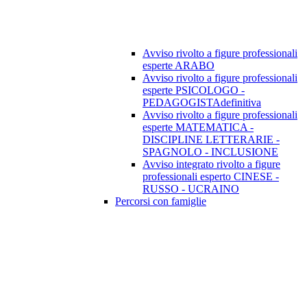
Avviso rivolto a figure professionali
esperte ARABO
Avviso rivolto a figure professionali
esperte PSICOLOGO -
PEDAGOGISTAdefinitiva
Avviso rivolto a figure professionali
esperte MATEMATICA -
DISCIPLINE LETTERARIE -
SPAGNOLO - INCLUSIONE
Avviso integrato rivolto a figure
professionali esperto CINESE -
RUSSO - UCRAINO
Percorsi con famiglie