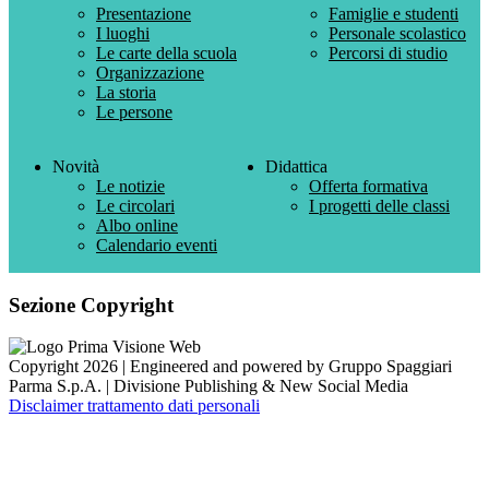
Presentazione
Famiglie e studenti
I luoghi
Personale scolastico
Le carte della scuola
Percorsi di studio
Organizzazione
La storia
Le persone
Novità
Didattica
Le notizie
Offerta formativa
Le circolari
I progetti delle classi
Albo online
Calendario eventi
Sezione Copyright
Copyright 2026 | Engineered and powered by Gruppo Spaggiari
Parma S.p.A. | Divisione Publishing & New Social Media
Disclaimer trattamento dati personali