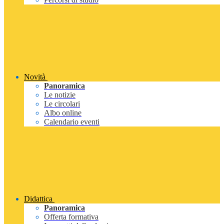
Novità
Panoramica
Le notizie
Le circolari
Albo online
Calendario eventi
Didattica
Panoramica
Offerta formativa