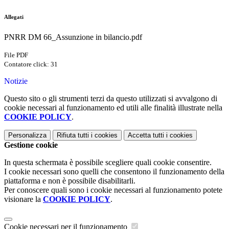
Allegati
PNRR DM 66_Assunzione in bilancio.pdf
File PDF
Contatore click: 31
Notizie
Questo sito o gli strumenti terzi da questo utilizzati si avvalgono di
cookie necessari al funzionamento ed utili alle finalità illustrate nella
COOKIE POLICY
.
Personalizza
Rifiuta tutti
i cookies
Accetta tutti
i cookies
Gestione cookie
In questa schermata è possibile scegliere quali cookie consentire.
I cookie necessari sono quelli che consentono il funzionamento della
piattaforma e non è possibile disabilitarli.
Per conoscere quali sono i cookie necessari al funzionamento potete
visionare la
COOKIE POLICY
.
Cookie necessari per il funzionamento