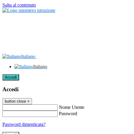
Salta al contenuto
Italiano
Italiano
Accedi
Accedi
button close
×
Nome Utente
Password
Password dimenticata?