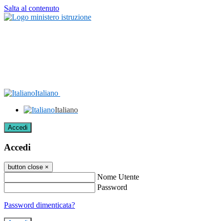
Salta al contenuto
Italiano
Italiano
Accedi
Accedi
button close
×
Nome Utente
Password
Password dimenticata?