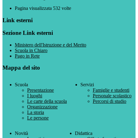
Pagina visualizzata
532
volte
Link esterni
Sezione Link esterni
Ministero dell'Istruzione e del Merito
Scuola in Chiaro
Pago in Rete
Mappa del sito
Scuola
Servizi
Presentazione
Famiglie e studenti
I luoghi
Personale scolastico
Le carte della scuola
Percorsi di studio
Organizzazione
La storia
Le persone
Novità
Didattica