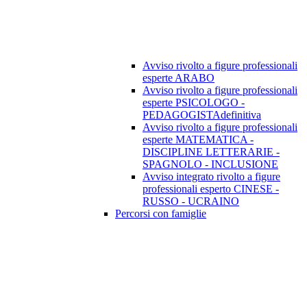
Avviso rivolto a figure professionali
esperte ARABO
Avviso rivolto a figure professionali
esperte PSICOLOGO -
PEDAGOGISTAdefinitiva
Avviso rivolto a figure professionali
esperte MATEMATICA -
DISCIPLINE LETTERARIE -
SPAGNOLO - INCLUSIONE
Avviso integrato rivolto a figure
professionali esperto CINESE -
RUSSO - UCRAINO
Percorsi con famiglie