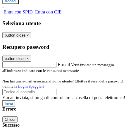
-
Entra con SPID
Entra con CIE
Seleziona utente
button close
×
Recupero password
button close
×
E-mail
Verrà inviato un messaggio
all'indirizzo indicato con le istruzioni necessarie.
Non hai una e-mail associata al nome utente? Effettua il reset della password
tramite la
Login Spaggiari
E-mail inviata, si prega di controllare la casella di posta elettronica!
Errore
Chiudi
Successo