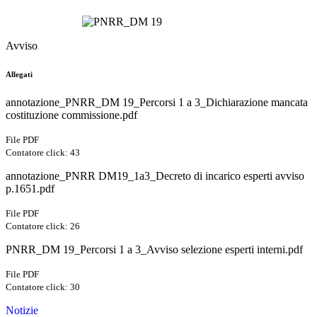
Avviso
Allegati
annotazione_PNRR_DM 19_Percorsi 1 a 3_Dichiarazione mancata
costituzione commissione.pdf
File PDF
Contatore click: 43
annotazione_PNRR DM19_1a3_Decreto di incarico esperti avviso
p.1651.pdf
File PDF
Contatore click: 26
PNRR_DM 19_Percorsi 1 a 3_Avviso selezione esperti interni.pdf
File PDF
Contatore click: 30
Notizie