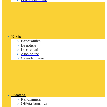
Novità
Panoramica
Le notizie
Le circolari
Albo online
Calendario eventi
Didattica
Panoramica
Offerta formativa