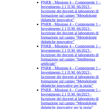
PNRR - Missione 4 – Componente 1 –
Investimento 2.1 D.M. 66/2023 -
Iscrizione dei docenti al laboratorio di
formazione sul campo “Metodologie
didattiche innovative”
PNRR - Missione 4 – Componente 1 –
Investimento 2.1 D.M. 66/2023 -
Iscrizione dei docenti al laboratorio di
formazione sul campo “Metodologie
didattiche innovative”
PNRR - Missione 4 – Componente 1 –
Investimento 2.1 D.M. 66/2023 -
Iscrizione dei docenti al laboratorio di
formazione sul campo “Intelligenza
artificiale”
PNRR - Missione 4 – Componente 1 –
Investimento 2.1 D.M. 66/2023 -
Iscrizione dei docenti al laboratorio di
formazione sul campo “Metodologie
didattiche innovative per la storia”
PNRR - Missione 4 – Componente 1 –
Investimento 2.1 D.M. 66/2023 -
Iscrizione dei docenti al laboratorio di
formazione sul campo “Metodologie
didattiche innovative per la storia”