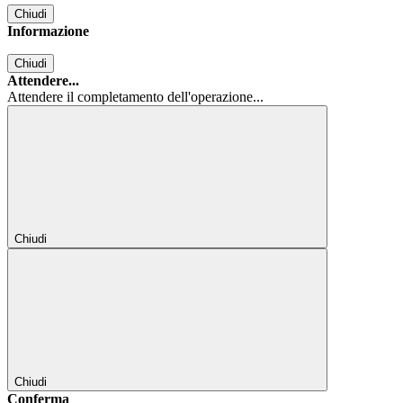
Chiudi
Informazione
Chiudi
Attendere...
Attendere il completamento dell'operazione...
Chiudi
Chiudi
Conferma