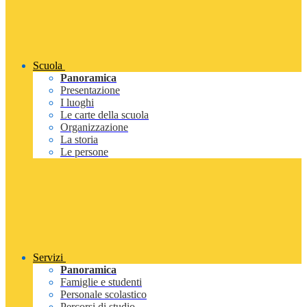
Scuola
Panoramica
Presentazione
I luoghi
Le carte della scuola
Organizzazione
La storia
Le persone
Servizi
Panoramica
Famiglie e studenti
Personale scolastico
Percorsi di studio