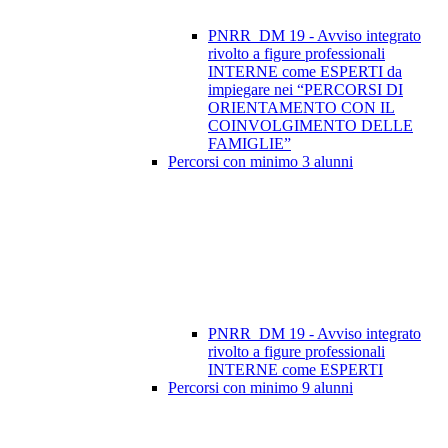
PNRR_DM 19 - Avviso integrato
rivolto a figure professionali
INTERNE come ESPERTI da
impiegare nei “PERCORSI DI
ORIENTAMENTO CON IL
COINVOLGIMENTO DELLE
FAMIGLIE”
Percorsi con minimo 3 alunni
PNRR_DM 19 - Avviso integrato
rivolto a figure professionali
INTERNE come ESPERTI
Percorsi con minimo 9 alunni