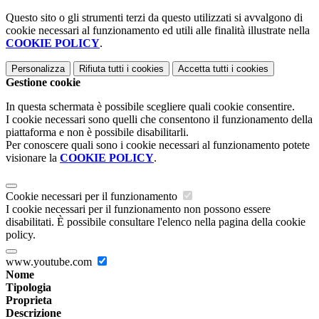
Questo sito o gli strumenti terzi da questo utilizzati si avvalgono di
cookie necessari al funzionamento ed utili alle finalità illustrate nella
COOKIE POLICY
.
Personalizza
Rifiuta tutti
i cookies
Accetta tutti
i cookies
Gestione cookie
In questa schermata è possibile scegliere quali cookie consentire.
I cookie necessari sono quelli che consentono il funzionamento della
piattaforma e non è possibile disabilitarli.
Per conoscere quali sono i cookie necessari al funzionamento potete
visionare la
COOKIE POLICY
.
Cookie necessari per il funzionamento
I cookie necessari per il funzionamento non possono essere
disabilitati. È possibile consultare l'elenco nella pagina della cookie
policy.
www.youtube.com
Nome
Tipologia
Proprieta
Descrizione