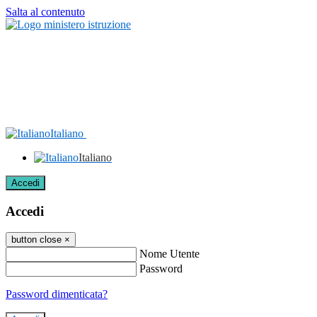
Salta al contenuto
Italiano
Italiano
Accedi
Accedi
button close
×
Nome Utente
Password
Password dimenticata?