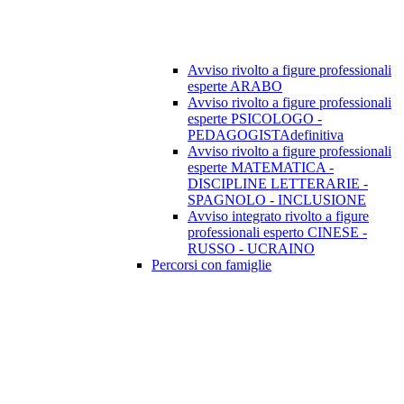
Avviso rivolto a figure professionali
esperte ARABO
Avviso rivolto a figure professionali
esperte PSICOLOGO -
PEDAGOGISTAdefinitiva
Avviso rivolto a figure professionali
esperte MATEMATICA -
DISCIPLINE LETTERARIE -
SPAGNOLO - INCLUSIONE
Avviso integrato rivolto a figure
professionali esperto CINESE -
RUSSO - UCRAINO
Percorsi con famiglie