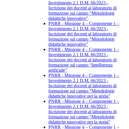
Investimento 2.1 D.M. 66/2023 -
Iscrizione dei docenti al laboratorio di
formazione sul campo “Metodologie
didattiche innovative”
PNRR - Missione 4 – Componente 1 –
Investimento 2.1 D.M. 66/2023 -
Iscrizione dei docenti al laboratorio di
formazione sul campo “Metodologie
didattiche innovative”
PNRR - Missione 4 – Componente 1 –
Investimento 2.1 D.M. 66/2023 -
Iscrizione dei docenti al laboratorio di
formazione sul campo “Intelligenza
artificiale”
PNRR - Missione 4 – Componente 1 –
Investimento 2.1 D.M. 66/2023 -
Iscrizione dei docenti al laboratorio di
formazione sul campo “Metodologie
didattiche innovative per la storia”
PNRR - Missione 4 – Componente 1 –
Investimento 2.1 D.M. 66/2023 -
Iscrizione dei docenti al laboratorio di
formazione sul campo “Metodologie
didattiche innovative per la storia”
PNRR - Missione 4 – Componente 1 –