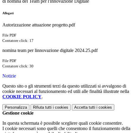
di nomina del Team per l'Innovazione Digitale
Allegati
Autorizzazione attuazione progetto.pdf
File PDF
Contatore click: 17
nomina team per linnovazione digitale 2024.25.pdf
File PDF
Contatore click: 30
Notizie
Questo sito o gli strumenti terzi da questo utilizzati si avvalgono di
cookie necessari al funzionamento ed utili alle finalità illustrate nella
COOKIE POLICY
.
Personalizza
Rifiuta tutti
i cookies
Accetta tutti
i cookies
Gestione cookie
In questa schermata è possibile scegliere quali cookie consentire.
I cookie necessari sono quelli che consentono il funzionamento della