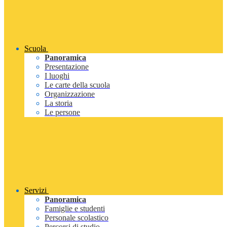
Scuola
Panoramica
Presentazione
I luoghi
Le carte della scuola
Organizzazione
La storia
Le persone
Servizi
Panoramica
Famiglie e studenti
Personale scolastico
Percorsi di studio