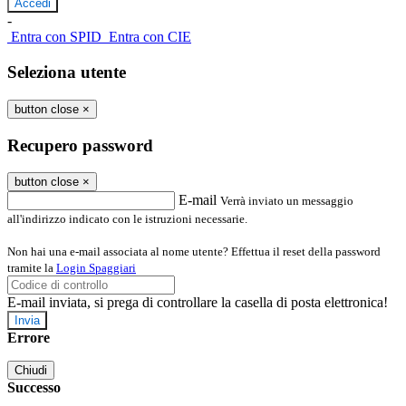
-
Entra con SPID
Entra con CIE
Seleziona utente
button close
×
Recupero password
button close
×
E-mail
Verrà inviato un messaggio
all'indirizzo indicato con le istruzioni necessarie.
Non hai una e-mail associata al nome utente? Effettua il reset della password
tramite la
Login Spaggiari
E-mail inviata, si prega di controllare la casella di posta elettronica!
Errore
Chiudi
Successo