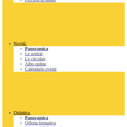
Novità
Panoramica
Le notizie
Le circolari
Albo online
Calendario eventi
Didattica
Panoramica
Offerta formativa