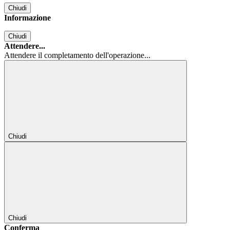
Chiudi
Informazione
Chiudi
Attendere...
Attendere il completamento dell'operazione...
Chiudi
Chiudi
Conferma