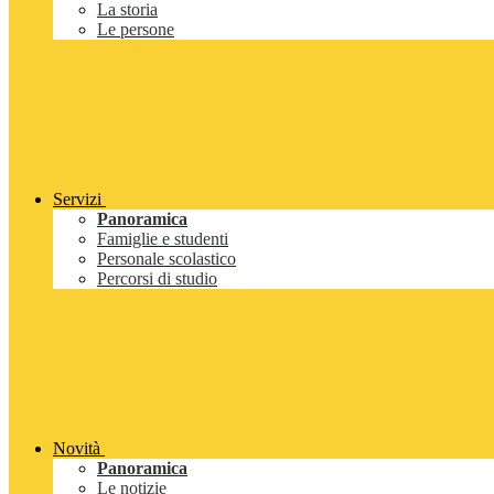
La storia
Le persone
Servizi
Panoramica
Famiglie e studenti
Personale scolastico
Percorsi di studio
Novità
Panoramica
Le notizie