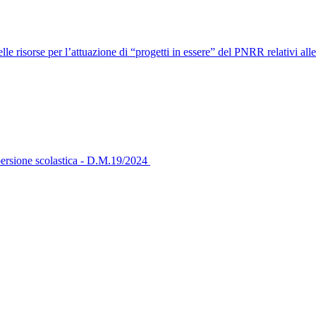
 risorse per l’attuazione di “progetti in essere” del PNRR relativi alle
ispersione scolastica - D.M.19/2024