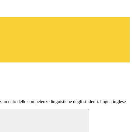
amento delle competenze linguistiche degli studenti: lingua inglese