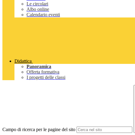
Le circolari
Albo online
Calendario eventi
Didattica
Panoramica
Offerta formativa
I progetti delle classi
Campo di ricerca per le pagine del sito