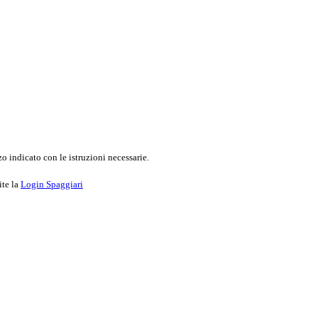
o indicato con le istruzioni necessarie.
ite la
Login Spaggiari