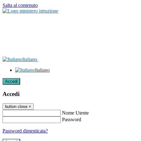
Salta al contenuto
Italiano
Italiano
Accedi
Accedi
button close
×
Nome Utente
Password
Password dimenticata?