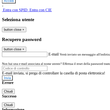
-
Entra con SPID
Entra con CIE
Seleziona utente
button close
×
Recupero password
button close
×
E-mail
Verrà inviato un messaggio all'indirizz
Non hai una e-mail associata al nome utente? Effettua il reset della password tram
E-mail inviata, si prega di controllare la casella di posta elettronica!
Errore
Chiudi
Successo
Chiudi
Informazione