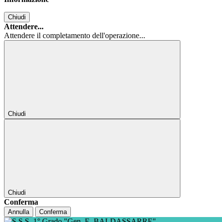
Chiudi
Attendere...
Attendere il completamento dell'operazione...
Chiudi
Chiudi
Conferma
Annulla
Conferma