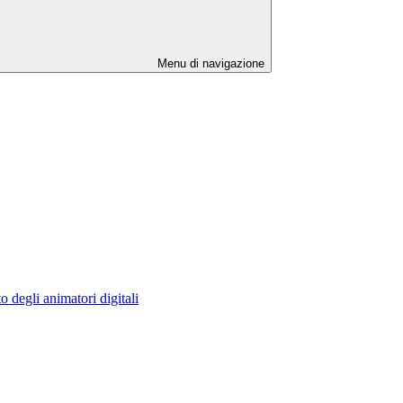
Menu di navigazione
o degli animatori digitali