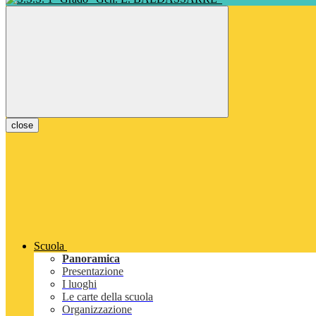
close
Scuola
Panoramica
Presentazione
I luoghi
Le carte della scuola
Organizzazione