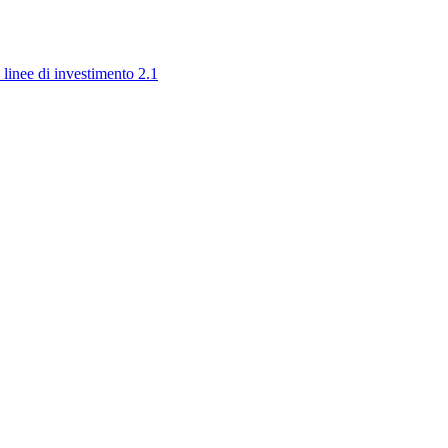
 linee di investimento 2.1